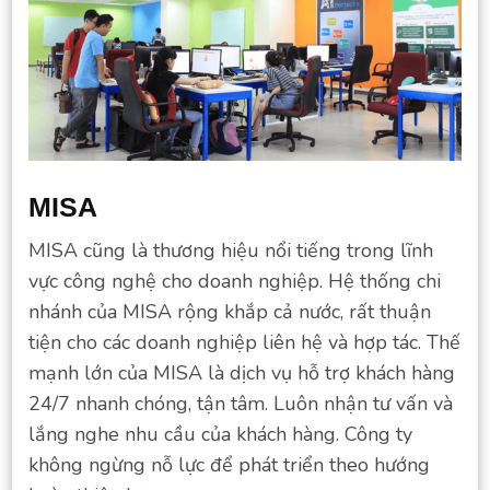
MISA
MISA cũng là thương hiệu nổi tiếng trong lĩnh
vực công nghệ cho doanh nghiệp. Hệ thống chi
nhánh của MISA rộng khắp cả nước, rất thuận
tiện cho các doanh nghiệp liên hệ và hợp tác. Thế
mạnh lớn của MISA là dịch vụ hỗ trợ khách hàng
24/7 nhanh chóng, tận tâm. Luôn nhận tư vấn và
lắng nghe nhu cầu của khách hàng. Công ty
không ngừng nỗ lực để phát triển theo hướng