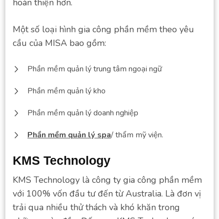
hoàn thiện hơn.
Một số loại hình gia công phần mềm theo yêu
cầu của MISA bao gồm:
Phần mềm quản lý trung tâm ngoại ngữ
Phần mềm quản lý kho
Phần mềm quản lý doanh nghiệp
Phần mềm quản lý spa
/ thẩm mỹ viện.
KMS Technology
KMS Technology là công ty gia công phần mềm
với 100% vốn đầu tư đến từ Australia. Là đơn vị
trải qua nhiều thử thách và khó khăn trong