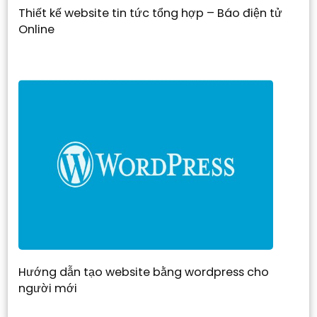
Thiết kế website tin tức tổng hợp – Báo điện tử
Online
Hướng dẫn tạo website bằng wordpress cho
người mới