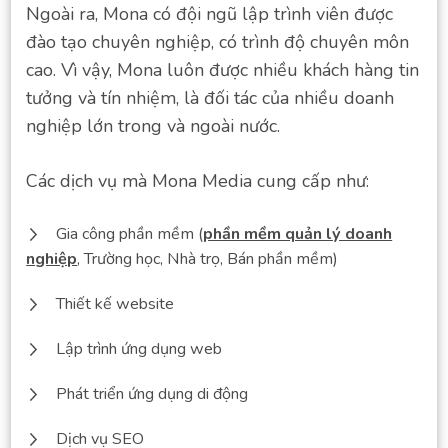
Ngoài ra, Mona có đội ngũ lập trình viên được
đào tạo chuyên nghiệp, có trình độ chuyên môn
cao. Vì vậy, Mona luôn được nhiều khách hàng tin
tưởng và tín nhiệm, là đối tác của nhiều doanh
nghiệp lớn trong và ngoài nước.
Các dịch vụ mà Mona Media cung cấp như:
Gia công phần mềm (
phần mềm quản lý doanh
nghiệp
, Trường học, Nhà trọ, Bán phần mềm)
Thiết kế website
Lập trình ứng dụng web
Phát triển ứng dụng di động
Dịch vụ SEO