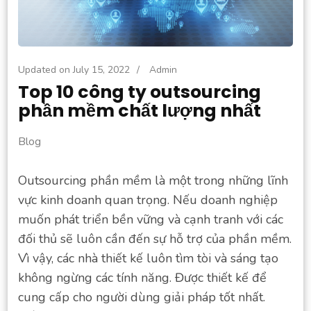
Updated on
July 15, 2022
/
Admin
Top 10 công ty outsourcing
phần mềm chất lượng nhất
Blog
Outsourcing phần mềm là một trong những lĩnh
vực kinh doanh quan trọng. Nếu doanh nghiệp
muốn phát triển bền vững và cạnh tranh với các
đối thủ sẽ luôn cần đến sự hỗ trợ của phần mềm.
Vì vậy, các nhà thiết kế luôn tìm tòi và sáng tạo
không ngừng các tính năng. Được thiết kế để
cung cấp cho người dùng giải pháp tốt nhất.