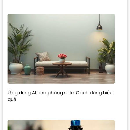
Ứng dụng AI cho phòng sale: Cách dùng hiệu
quả