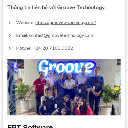
Thông tin liên hệ với Groove Technology:
Website:
https://groovetechnology.com/
Email:
contact@groovetechnology.com
Hotline: +84 28 7109 9982
FPT Software