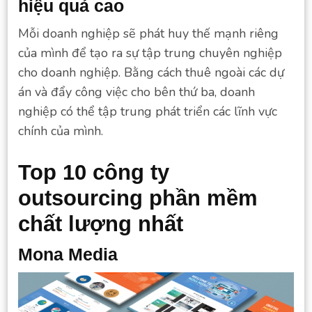
hiệu quả cao
Mỗi doanh nghiệp sẽ phát huy thế mạnh riêng
của mình để tạo ra sự tập trung chuyên nghiệp
cho doanh nghiệp. Bằng cách thuê ngoài các dự
án và đẩy công việc cho bên thứ ba, doanh
nghiệp có thể tập trung phát triển các lĩnh vực
chính của mình.
Top 10 công ty
outsourcing phần mềm
chất lượng nhất
Mona Media