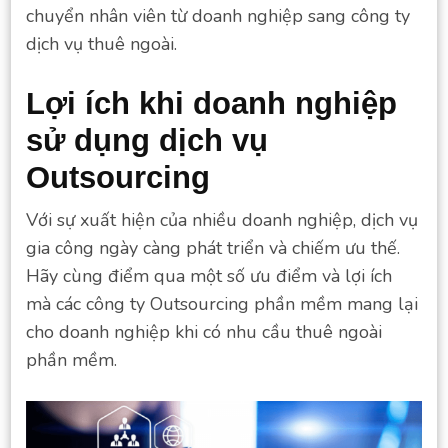
chuyển nhân viên từ doanh nghiệp sang công ty
dịch vụ thuê ngoài.
Lợi ích khi doanh nghiệp
sử dụng dịch vụ
Outsourcing
Với sự xuất hiện của nhiều doanh nghiệp, dịch vụ
gia công ngày càng phát triển và chiếm ưu thế.
Hãy cùng điểm qua một số ưu điểm và lợi ích
mà các công ty Outsourcing phần mềm mang lại
cho doanh nghiệp khi có nhu cầu thuê ngoài
phần mềm.