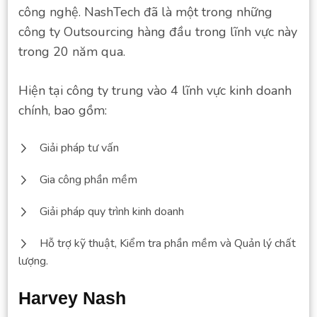
công nghệ. NashTech đã là một trong những
công ty Outsourcing hàng đầu trong lĩnh vực này
trong 20 năm qua.
Hiện tại công ty trung vào 4 lĩnh vực kinh doanh
chính, bao gồm:
Giải pháp tư vấn
Gia công phần mềm
Giải pháp quy trình kinh doanh
Hỗ trợ kỹ thuật, Kiểm tra phần mềm và Quản lý chất
lượng.
Harvey Nash