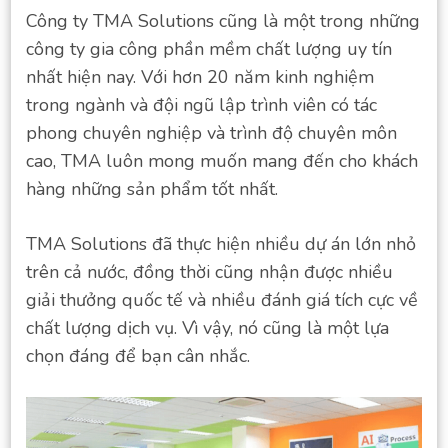
Công ty TMA Solutions cũng là một trong những
công ty gia công phần mềm chất lượng uy tín
nhất hiện nay. Với hơn 20 năm kinh nghiệm
trong ngành và đội ngũ lập trình viên có tác
phong chuyên nghiệp và trình độ chuyên môn
cao, TMA luôn mong muốn mang đến cho khách
hàng những sản phẩm tốt nhất.
TMA Solutions đã thực hiện nhiều dự án lớn nhỏ
trên cả nước, đồng thời cũng nhận được nhiều
giải thưởng quốc tế và nhiều đánh giá tích cực về
chất lượng dịch vụ. Vì vậy, nó cũng là một lựa
chọn đáng để bạn cân nhắc.