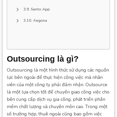
Sento App
Aegona
Outsourcing là gì?
Outsourcing là một hình thức sử dụng các nguồn
lực bên ngoài để thực hiện công việc mà nhân
viên của một công ty phải đảm nhận. Outsource
là một lựa chọn tốt để chuyển giao công việc cho
bên cung cấp dịch vụ gia công, phát triển phần
mềm chất lượng và chuyên môn cao. Trong một
số trường hợp, thuê ngoài cũng bao gồm việc