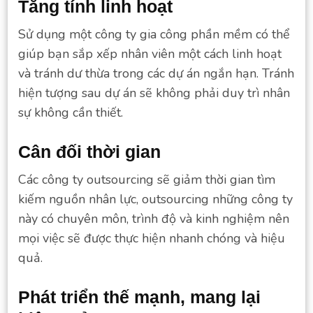
Tăng tính linh hoạt
Sử dụng một công ty gia công phần mềm có thể
giúp bạn sắp xếp nhân viên một cách linh hoạt
và tránh dư thừa trong các dự án ngắn hạn. Tránh
hiện tượng sau dự án sẽ không phải duy trì nhân
sự không cần thiết.
Cân đối thời gian
Các công ty outsourcing sẽ giảm thời gian tìm
kiếm nguồn nhân lực, outsourcing những công ty
này có chuyên môn, trình độ và kinh nghiệm nên
mọi việc sẽ được thực hiện nhanh chóng và hiệu
quả.
Phát triển thế mạnh, mang lại