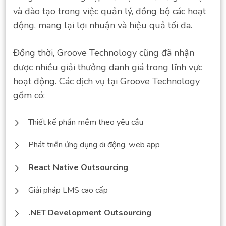
và đào tạo trong việc quản lý, đồng bộ các hoạt
động, mang lại lợi nhuận và hiệu quả tối đa.
Đồng thời, Groove Technology cũng đã nhận
được nhiều giải thưởng danh giá trong lĩnh vực
hoạt động. Các dịch vụ tại Groove Technology
gồm có:
Thiết kế phần mềm theo yêu cầu
Phát triển ứng dụng di động, web app
React Native Outsourcing
Giải pháp LMS cao cấp
.NET Development Outsourcing