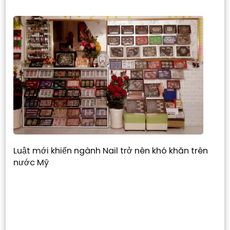
Luật mới khiến ngành Nail trở nên khó khăn trên
nước Mỹ