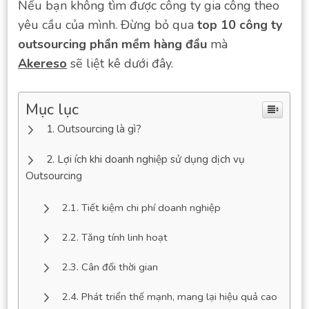
Nếu bạn không tìm được công ty gia công theo
yêu cầu của mình. Đừng bỏ qua
top 10 công ty
outsourcing phần mềm hàng đầu
mà
Akereso
sẽ liệt kê dưới đây.
Mục lục
Outsourcing là gì?
Lợi ích khi doanh nghiệp sử dụng dịch vụ
Outsourcing
Tiết kiệm chi phí doanh nghiệp
Tăng tính linh hoạt
Cân đối thời gian
Phát triển thế mạnh, mang lại hiệu quả cao