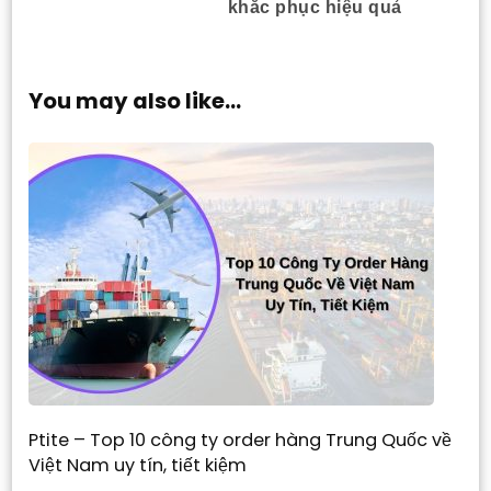
khắc phục hiệu quả
You may also like...
Ptite – Top 10 công ty order hàng Trung Quốc về
Việt Nam uy tín, tiết kiệm