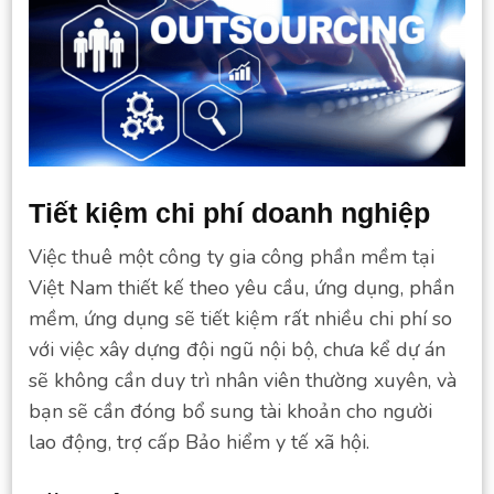
Tiết kiệm chi phí doanh nghiệp
Việc thuê một công ty gia công phần mềm tại
Việt Nam thiết kế theo yêu cầu, ứng dụng, phần
mềm, ứng dụng sẽ tiết kiệm rất nhiều chi phí so
với việc xây dựng đội ngũ nội bộ, chưa kể dự án
sẽ không cần duy trì nhân viên thường xuyên, và
bạn sẽ cần đóng bổ sung tài khoản cho người
lao động, trợ cấp Bảo hiểm y tế xã hội.