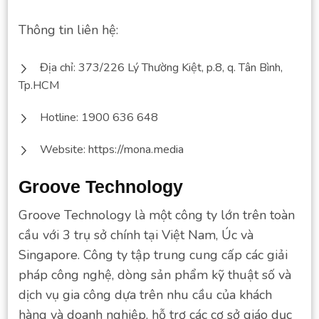
Thông tin liên hệ:
Địa chỉ: 373/226 Lý Thường Kiệt, p.8, q. Tân Bình,
Tp.HCM
Hotline: 1900 636 648
Website: https://mona.media
Groove Technology
Groove Technology là một công ty lớn trên toàn
cầu với 3 trụ sở chính tại Việt Nam, Úc và
Singapore. Công ty tập trung cung cấp các giải
pháp công nghệ, dòng sản phẩm kỹ thuật số và
dịch vụ gia công dựa trên nhu cầu của khách
hàng và doanh nghiệp. hỗ trợ các cơ sở giáo dục