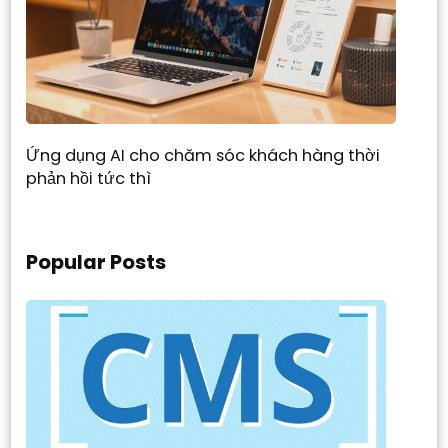
Ứng dụng AI cho chăm sóc khách hàng thời
phản hồi tức thì
Popular Posts