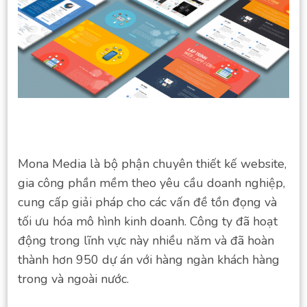
Mona Media là bộ phận chuyên thiết kế website,
gia công phần mềm theo yêu cầu doanh nghiệp,
cung cấp giải pháp cho các vấn đề tồn đọng và
tối ưu hóa mô hình kinh doanh. Công ty đã hoạt
động trong lĩnh vực này nhiều năm và đã hoàn
thành hơn 950 dự án với hàng ngàn khách hàng
trong và ngoài nước.