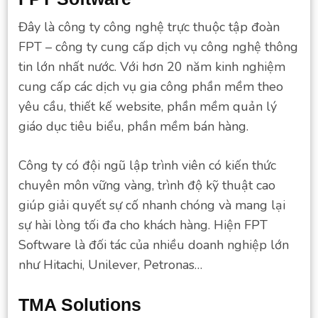
Đây là công ty công nghệ trực thuộc tập đoàn
FPT – công ty cung cấp dịch vụ công nghệ thông
tin lớn nhất nước. Với hơn 20 năm kinh nghiệm
cung cấp các dịch vụ gia công phần mềm theo
yêu cầu, thiết kế website, phần mềm quản lý
giáo dục tiêu biểu, phần mềm bán hàng.
Công ty có đội ngũ lập trình viên có kiến ​​thức
chuyên môn vững vàng, trình độ kỹ thuật cao
giúp giải quyết sự cố nhanh chóng và mang lại
sự hài lòng tối đa cho khách hàng. Hiện FPT
Software là đối tác của nhiều doanh nghiệp lớn
như Hitachi, Unilever, Petronas…
TMA Solutions