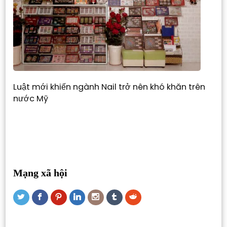
Luật mới khiến ngành Nail trở nên khó khăn trên
nước Mỹ
Mạng xã hội