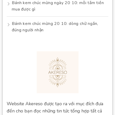
Bánh kem chúc mừng ngày 20 10: mỗi tầm tiền
mua được gì
Bánh kem chúc mừng 20 10: dòng chữ ngắn,
đúng người nhận
Website Akereso được tạo ra với mục đích đưa
đến cho bạn đọc những tin tức tổng hợp tất cả