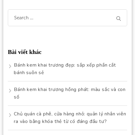
Search
for:
Bài viết khác
Bánh kem khai trương đẹp: sắp xếp phần cắt
bánh suôn sẻ
Bánh kem khai trương hồng phát: màu sắc và con
số
Chủ quán cà phê, cửa hàng nhỏ: quản lý nhân viên
ra vào bằng khóa thẻ từ có đáng đầu tư?