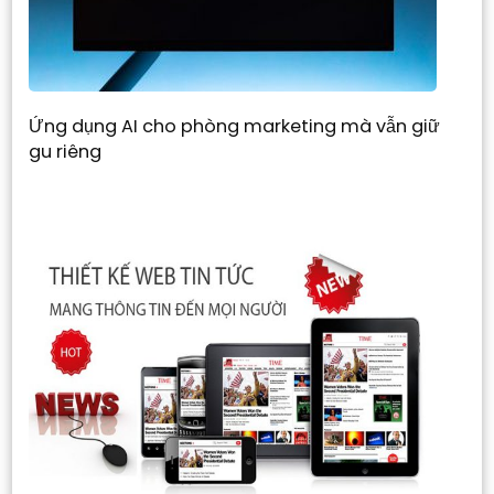
Ứng dụng AI cho phòng marketing mà vẫn giữ
gu riêng