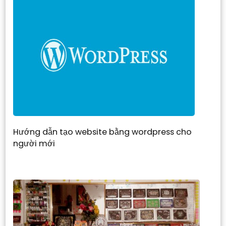
Hướng dẫn tạo website bằng wordpress cho
người mới