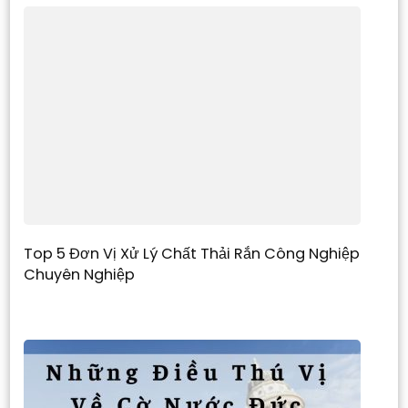
Top 5 Đơn Vị Xử Lý Chất Thải Rắn Công Nghiệp
Chuyên Nghiệp