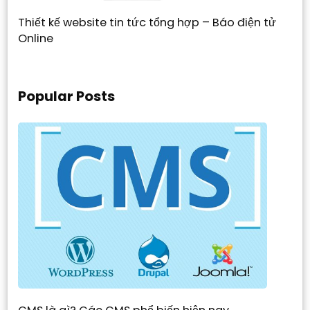
Thiết kế website tin tức tổng hợp – Báo điện tử
Online
Popular Posts