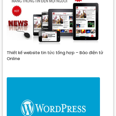
Thiết kế website tin tức tổng hợp – Báo điện tử
Online