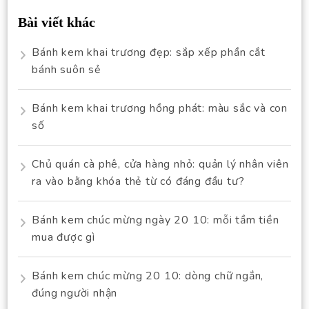
Bài viết khác
Bánh kem khai trương đẹp: sắp xếp phần cắt
bánh suôn sẻ
Bánh kem khai trương hồng phát: màu sắc và con
số
Chủ quán cà phê, cửa hàng nhỏ: quản lý nhân viên
ra vào bằng khóa thẻ từ có đáng đầu tư?
Bánh kem chúc mừng ngày 20 10: mỗi tầm tiền
mua được gì
Bánh kem chúc mừng 20 10: dòng chữ ngắn,
đúng người nhận