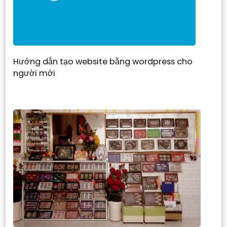
Hướng dẫn tạo website bằng wordpress cho
người mới