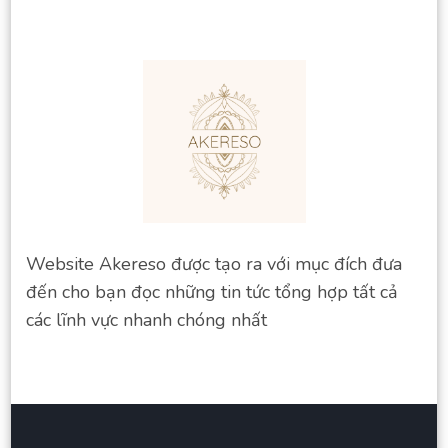
Website Akereso được tạo ra với mục đích đưa
đến cho bạn đọc những tin tức tổng hợp tất cả
các lĩnh vực nhanh chóng nhất