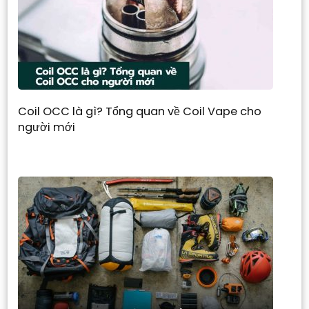
Coil OCC là gì? Tổng quan về Coil Vape cho
người mới