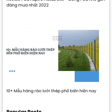
đáng mua nhất 2022
10+ Mẫu hàng rào lưới thép phổ biến hiện nay
Popular Posts