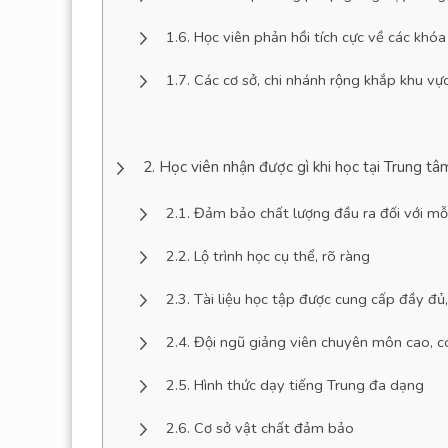
Học viên phản hồi tích cực về các khóa
Các cơ sở, chi nhánh rộng khắp khu v
Học viên nhận được gì khi học tại Trung 
Đảm bảo chất lượng đầu ra đối với mỗ
Lộ trình học cụ thể, rõ ràng
Tài liệu học tập được cung cấp đầy đủ, 
Đội ngũ giảng viên chuyên môn cao, c
Hình thức dạy tiếng Trung đa dạng
Cơ sở vật chất đảm bảo