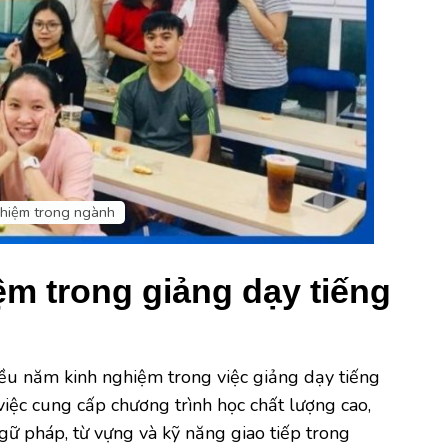
hiệm trong ngành
m trong giảng dạy tiếng
ều năm kinh nghiệm trong việc giảng dạy tiếng
việc cung cấp chương trình học chất lượng cao,
gữ pháp, từ vựng và kỹ năng giao tiếp trong