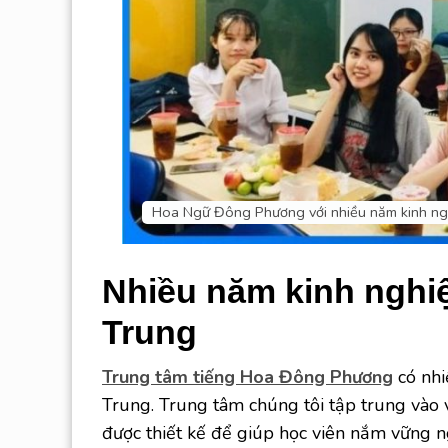
Hoa Ngữ Đông Phương với nhiều năm kinh ng
Nhiều năm kinh nghiệ
Trung
Trung tâm tiếng Hoa Đông Phương
có nhi
Trung. Trung tâm chúng tôi tập trung vào 
được thiết kế để giúp học viên nắm vững n