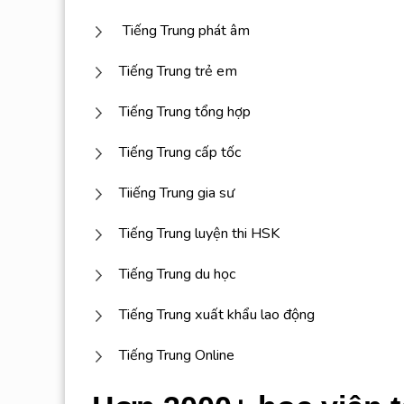
Tiếng Trung phát âm
Tiếng Trung trẻ em
Tiếng Trung tổng hợp
Tiếng Trung cấp tốc
Tiiếng Trung gia sư
Tiếng Trung luyện thi HSK
Tiếng Trung du học
Tiếng Trung xuất khẩu lao động
Tiếng Trung Online