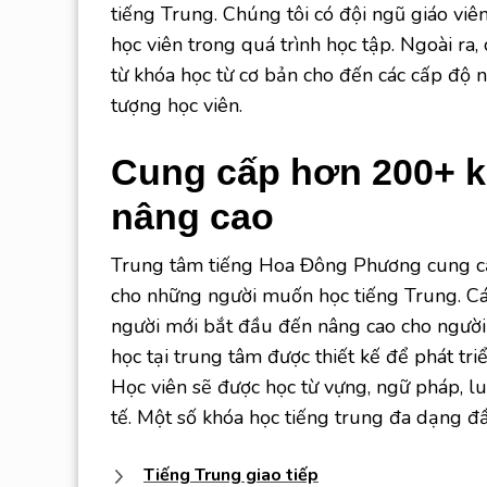
tiếng Trung. Chúng tôi có đội ngũ giáo viên
học viên trong quá trình học tập. Ngoài ra
từ khóa học từ cơ bản cho đến các cấp độ 
tượng học viên.
Cung cấp hơn 200+ k
nâng cao
Trung tâm tiếng Hoa Đông Phương cung cấ
cho những người muốn học tiếng Trung. C
người mới bắt đầu đến nâng cao cho người 
học tại trung tâm được thiết kế để phát tri
Học viên sẽ được học từ vựng, ngữ pháp, lu
tế. Một số khóa học tiếng trung đa dạng đ
Tiếng Trung giao tiếp