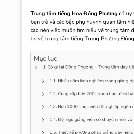
Trung tâm tiếng Hoa Đông Phương
có uy 
bạn trẻ và các bậc phụ huynh quan tâm hi
cao nên việc muốn tìm hiểu về trung tâm d
tin về trung tâm tiếng Trung Phương Đôn
Mục lục
Có gì tại Đông Phương – Trung tâm dạy ti
Nhiều năm kinh nghiệm trong giảng dạ
Cung cấp hơn 200+ khoá học từ cơ bả
Hơn 3000+ học viên tốt nghiệp ngôn 
Đội ngũ giảng viên có chuyên môn và 
Thiết kế phương pháp giảng dạy riêng