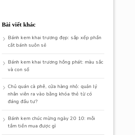
Bài viết khác
Bánh kem khai trương đẹp: sắp xếp phần
cắt bánh suôn sẻ
Bánh kem khai trương hồng phát: màu sắc
và con số
Chủ quán cà phê, cửa hàng nhỏ: quản lý
nhân viên ra vào bằng khóa thẻ từ có
đáng đầu tư?
Bánh kem chúc mừng ngày 20 10: mỗi
tầm tiền mua được gì