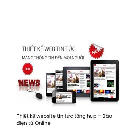
Thiết kế website tin tức tổng hợp – Báo
điện tử Online