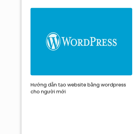
Hướng dẫn tạo website bằng wordpress
cho người mới