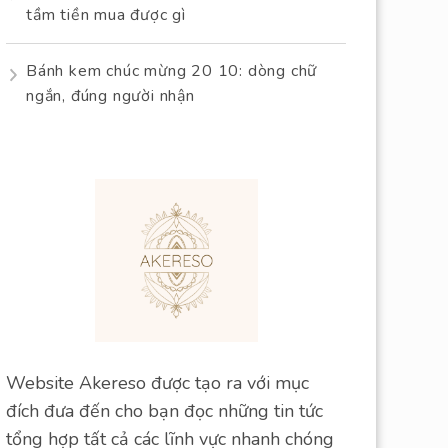
tầm tiền mua được gì
Bánh kem chúc mừng 20 10: dòng chữ
ngắn, đúng người nhận
Website Akereso được tạo ra với mục
đích đưa đến cho bạn đọc những tin tức
tổng hợp tất cả các lĩnh vực nhanh chóng