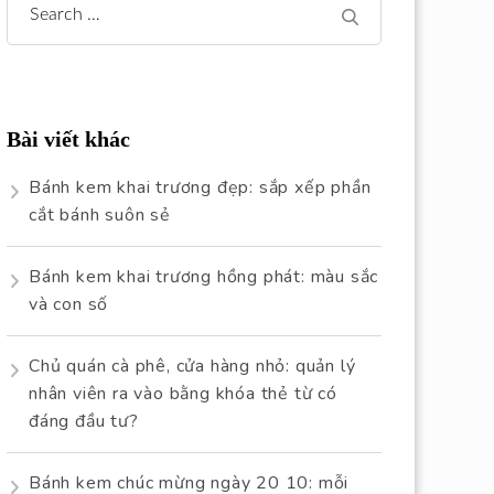
Search
for:
Bài viết khác
Bánh kem khai trương đẹp: sắp xếp phần
cắt bánh suôn sẻ
Bánh kem khai trương hồng phát: màu sắc
và con số
Chủ quán cà phê, cửa hàng nhỏ: quản lý
nhân viên ra vào bằng khóa thẻ từ có
đáng đầu tư?
Bánh kem chúc mừng ngày 20 10: mỗi