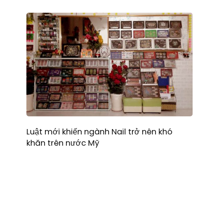
Luật mới khiến ngành Nail trở nên khó
khăn trên nước Mỹ