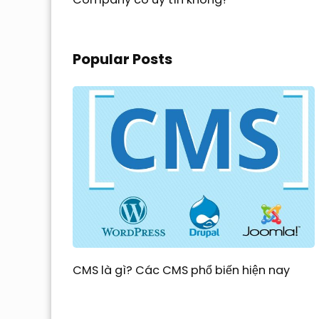
Popular Posts
CMS là gì? Các CMS phổ biến hiện nay