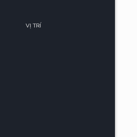
VỊ TRÍ