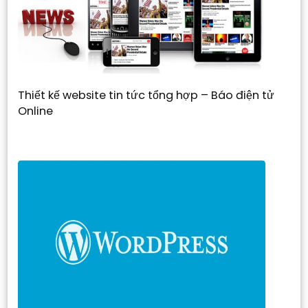
Thiết kế website tin tức tổng hợp – Báo điện tử
Online