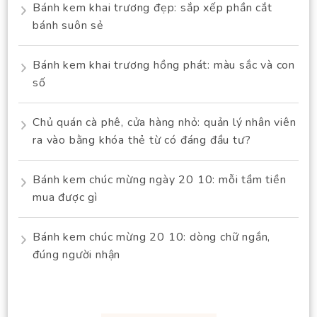
Bánh kem khai trương đẹp: sắp xếp phần cắt
bánh suôn sẻ
Bánh kem khai trương hồng phát: màu sắc và con
số
Chủ quán cà phê, cửa hàng nhỏ: quản lý nhân viên
ra vào bằng khóa thẻ từ có đáng đầu tư?
Bánh kem chúc mừng ngày 20 10: mỗi tầm tiền
mua được gì
Bánh kem chúc mừng 20 10: dòng chữ ngắn,
đúng người nhận