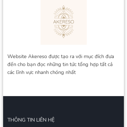
Website Akereso được tạo ra với mục đích đưa
đến cho bạn đọc những tin tức tổng hợp tất cả
các lĩnh vực nhanh chóng nhất
THÔNG TIN LIÊN HỆ