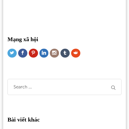
Mạng xã hội
Search
for:
Bài viết khác