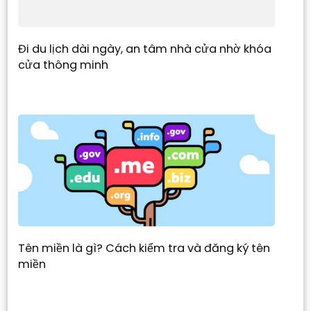
Đi du lịch dài ngày, an tâm nhà cửa nhờ khóa
cửa thông minh
Tên miền là gì? Cách kiểm tra và đăng ký tên
miền