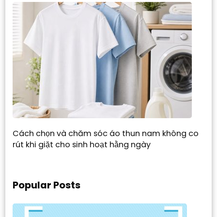
Cách chọn và chăm sóc áo thun nam không co
rút khi giặt cho sinh hoạt hằng ngày
Popular Posts