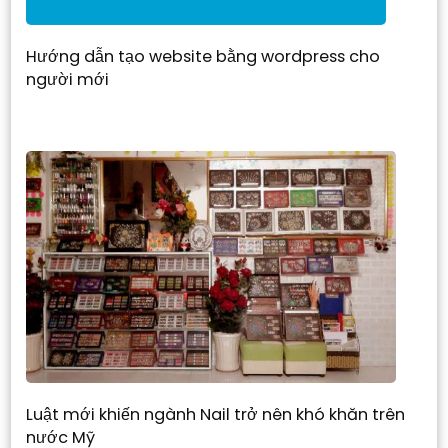
Hướng dẫn tạo website bằng wordpress cho
người mới
Luật mới khiến ngành Nail trở nên khó khăn trên
nước Mỹ