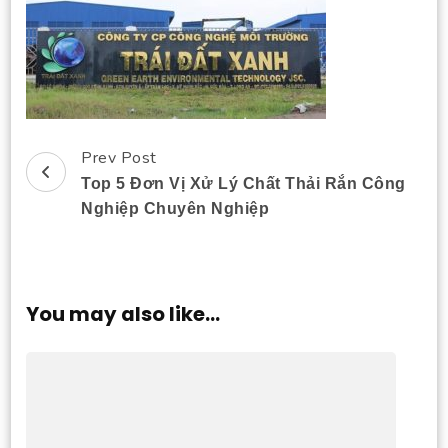
Prev Post
Post
Top 5 Đơn Vị Xử Lý Chất Thải Rắn Công
Navigation
Nghiệp Chuyên Nghiệp
You may also like...