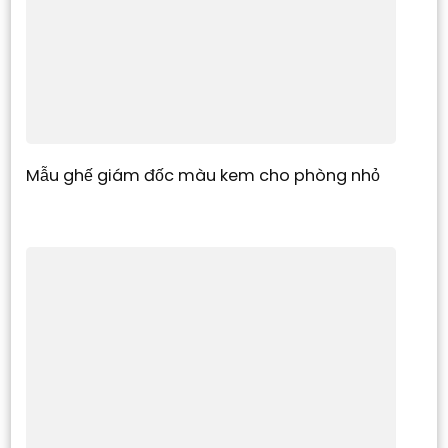
Mẫu ghế giám đốc màu kem cho phòng nhỏ