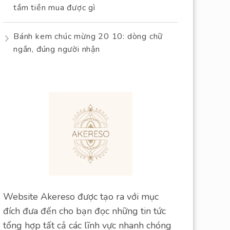
tầm tiền mua được gì
Bánh kem chúc mừng 20 10: dòng chữ
ngắn, đúng người nhận
Website Akereso được tạo ra với mục
đích đưa đến cho bạn đọc những tin tức
tổng hợp tất cả các lĩnh vực nhanh chóng