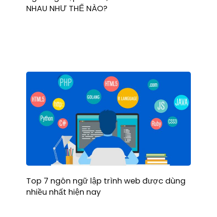
NHAU NHƯ THẾ NÀO?
Top 7 ngôn ngữ lập trình web được dùng
nhiều nhất hiện nay