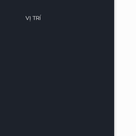
VỊ TRÍ