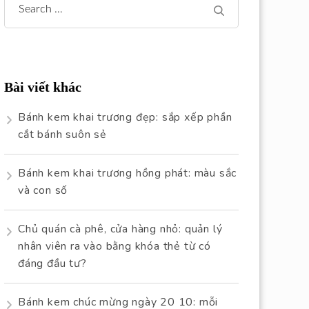
Search
for:
Bài viết khác
Bánh kem khai trương đẹp: sắp xếp phần
cắt bánh suôn sẻ
Bánh kem khai trương hồng phát: màu sắc
và con số
Chủ quán cà phê, cửa hàng nhỏ: quản lý
nhân viên ra vào bằng khóa thẻ từ có
đáng đầu tư?
Bánh kem chúc mừng ngày 20 10: mỗi