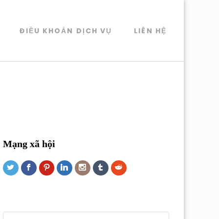
ĐIỀU KHOẢN DỊCH VỤ
LIÊN HỆ
Mạng xã hội