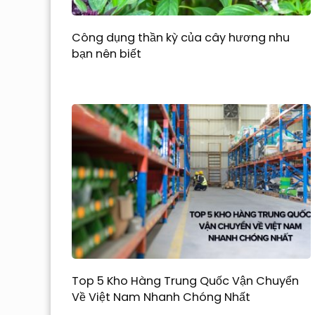
Công dụng thần kỳ của cây hương nhu
bạn nên biết
Top 5 Kho Hàng Trung Quốc Vận Chuyển
Về Việt Nam Nhanh Chóng Nhất