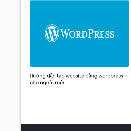
Hướng dẫn tạo website bằng wordpress
cho người mới