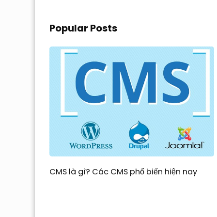
Popular Posts
CMS là gì? Các CMS phổ biến hiện nay