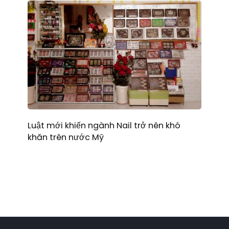
Luật mới khiến ngành Nail trở nên khó
khăn trên nước Mỹ