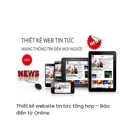
Thiết kế website tin tức tổng hợp – Báo
điện tử Online