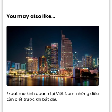
You may also like...
Expat mở kinh doanh tại Việt Nam: những điều
cần biết trước khi bắt đầu