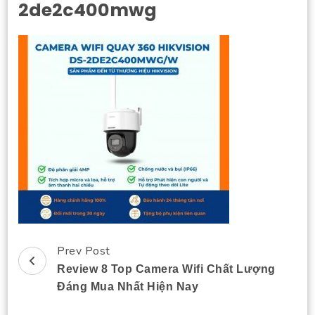
2de2c400mwg
Prev Post
Post
Review 8 Top Camera Wifi Chất Lượng
Navigation
Đáng Mua Nhất Hiện Nay