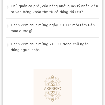
Chủ quán cà phê, cửa hàng nhỏ: quản lý nhân viên
ra vào bằng khóa thẻ từ có đáng đầu tư?
Bánh kem chúc mừng ngày 20 10: mỗi tầm tiền
mua được gì
Bánh kem chúc mừng 20 10: dòng chữ ngắn,
đúng người nhận