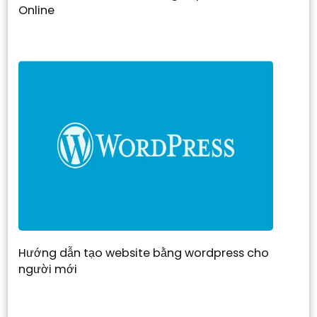
Online
Hướng dẫn tạo website bằng wordpress cho
người mới