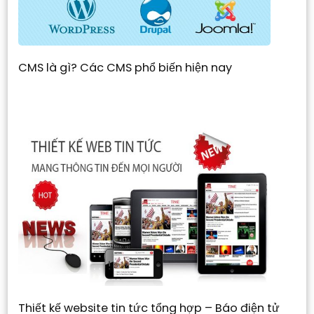
CMS là gì? Các CMS phổ biến hiện nay
Thiết kế website tin tức tổng hợp – Báo điện tử