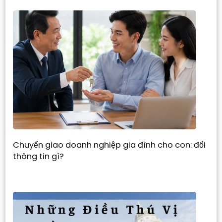
Chuyển giao doanh nghiệp gia đình cho con: đổi
thông tin gì?