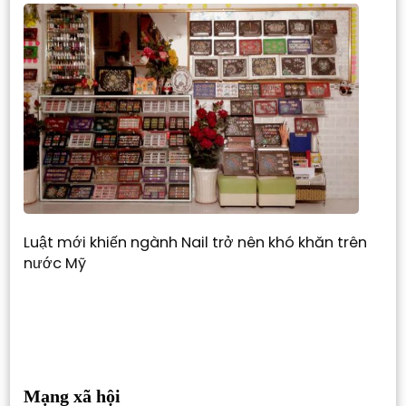
Luật mới khiến ngành Nail trở nên khó khăn trên
nước Mỹ
Mạng xã hội