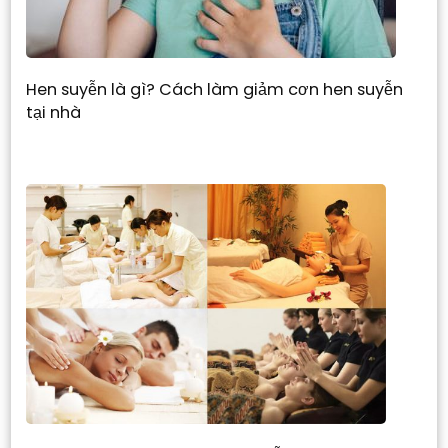
Hen suyễn là gì? Cách làm giảm cơn hen suyễn
tại nhà