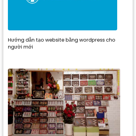
Hướng dẫn tạo website bằng wordpress cho
người mới