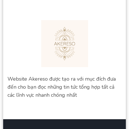
Website Akereso được tạo ra với mục đích đưa
đến cho bạn đọc những tin tức tổng hợp tất cả
các lĩnh vực nhanh chóng nhất