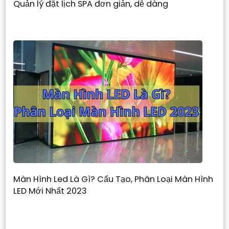
Quản lý đặt lịch SPA đơn giản, dễ dàng
Màn Hình Led Là Gì? Cấu Tạo, Phân Loại Màn Hình
LED Mới Nhất 2023