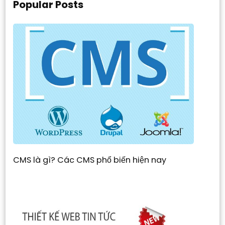
Popular Posts
CMS là gì? Các CMS phổ biến hiện nay