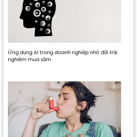
Ứng dụng AI trong doanh nghiệp nhỏ: đổi trải
nghiệm mua sắm