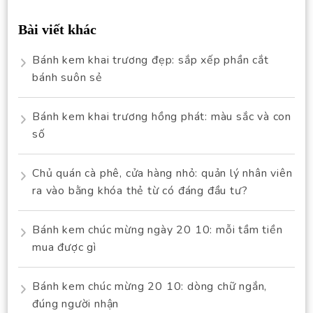
Bài viết khác
Bánh kem khai trương đẹp: sắp xếp phần cắt
bánh suôn sẻ
Bánh kem khai trương hồng phát: màu sắc và con
số
Chủ quán cà phê, cửa hàng nhỏ: quản lý nhân viên
ra vào bằng khóa thẻ từ có đáng đầu tư?
Bánh kem chúc mừng ngày 20 10: mỗi tầm tiền
mua được gì
Bánh kem chúc mừng 20 10: dòng chữ ngắn,
đúng người nhận