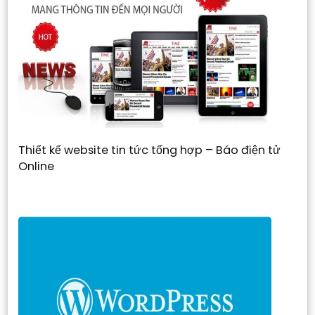
Thiết kế website tin tức tổng hợp – Báo điện tử
Online