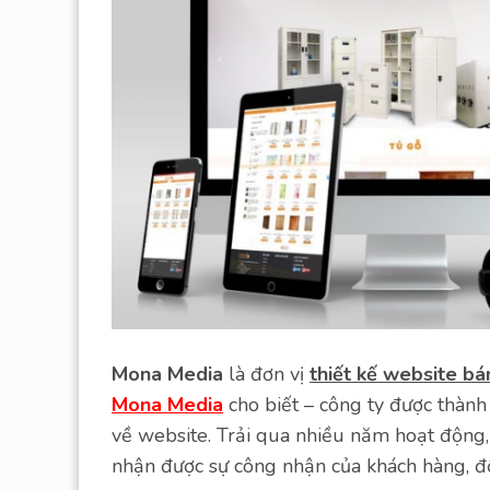
Mona Media
là đơn vị
thiết kế website bá
Mona Media
cho biết – công ty được thành
về website. Trải qua nhiều năm hoạt động,
nhận được sự công nhận của khách hàng, đố