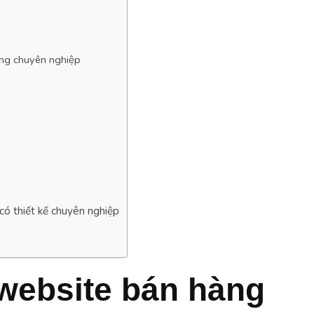
àng chuyên nghiệp
có thiết kế chuyên nghiệp
 website bán hàng