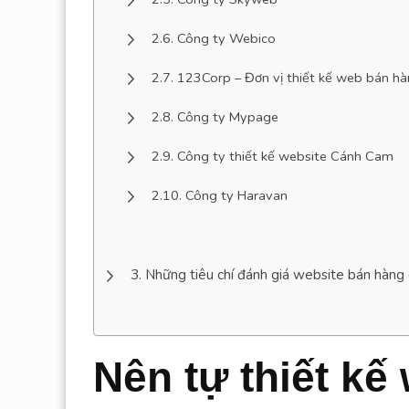
Công ty Webico
123Corp – Đơn vị thiết kế web bán h
Công ty Mypage
Công ty thiết kế website Cánh Cam
Công ty Haravan
Những tiêu chí đánh giá website bán hàng 
Nên tự thiết kế