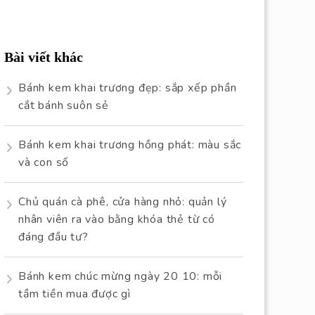
Bài viết khác
Bánh kem khai trương đẹp: sắp xếp phần
cắt bánh suôn sẻ
Bánh kem khai trương hồng phát: màu sắc
và con số
Chủ quán cà phê, cửa hàng nhỏ: quản lý
nhân viên ra vào bằng khóa thẻ từ có
đáng đầu tư?
Bánh kem chúc mừng ngày 20 10: mỗi
tầm tiền mua được gì