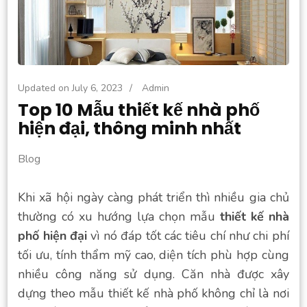
Updated on
July 6, 2023
/
Admin
Top 10 Mẫu thiết kế nhà phố
hiện đại, thông minh nhất
Blog
Khi xã hội ngày càng phát triển thì nhiều gia chủ
thường có xu hướng lựa chọn mẫu
thiết kế nhà
phố hiện đại
vì nó đáp tốt các tiêu chí như chi phí
tối ưu, tính thẩm mỹ cao, diện tích phù hợp cùng
nhiều công năng sử dụng. Căn nhà được xây
dựng theo mẫu thiết kế nhà phố không chỉ là nơi