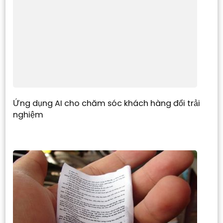
Ứng dụng AI cho chăm sóc khách hàng đổi trải
nghiệm