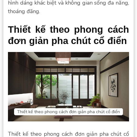
hình dáng khác biệt và không gian sống đa năng,
thoáng đãng.
Thiết kế theo phong cách
đơn giản pha chút cổ điển
Thiết kế theo phong cách đơn giản pha chút cổ điển
Thiết kế theo phong cách đơn giản pha chút cổ