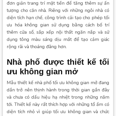
đơn giản trang trí mặt tiền để tăng thêm sự ấn
tượng cho căn nhà. Riêng với những ngôi nhà có
diện tích hạn chế, công trình cải tạo cho phép tối
ưu hóa không gian sử dụng bằng cách bố trí
thêm cửa sổ, sắp xếp nội thất ngăn nắp và sử
dụng tông màu sáng dịu mắt để tạo cảm giác
rộng rãi và thoáng đãng hơn.
Nhà phố được thiết kế tối
ưu không gian mở
Mẫu thiết kế nhà phố tối ưu không gian mở đang
dần trở nên thịnh hành trong thời gian gần đây
và chưa có dấu hiệu hạ nhiệt trong những năm
tới. Thiết kế này rất thích hợp với những tổ ấm có
diện tích nhỏ vì giúp tối ưu không gian và chức