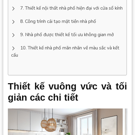
Thiết kế nội thất nhà phố hiện đại với cửa sổ kính
Công trình cải tạo mặt tiền nhà phố
Nhà phố được thiết kế tối ưu không gian mở
Thiết kế nhà phố mãn nhãn về màu sắc và kết
cấu
Thiết kế vuông vức và tối
giản các chi tiết