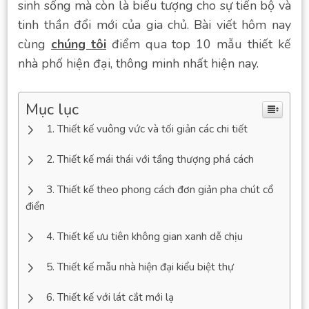
sinh sống mà còn là biểu tượng cho sự tiến bộ và
tinh thần đổi mới của gia chủ. Bài viết hôm nay
cùng
chúng tôi
điểm qua top 10 mẫu thiết kế
nhà phố hiện đại, thông minh nhất hiện nay.
Mục lục
Thiết kế vuông vức và tối giản các chi tiết
Thiết kế mái thái với tầng thượng phá cách
Thiết kế theo phong cách đơn giản pha chút cổ
điển
Thiết kế ưu tiên không gian xanh dễ chịu
Thiết kế mẫu nhà hiện đại kiểu biệt thự
Thiết kế với lát cắt mới lạ