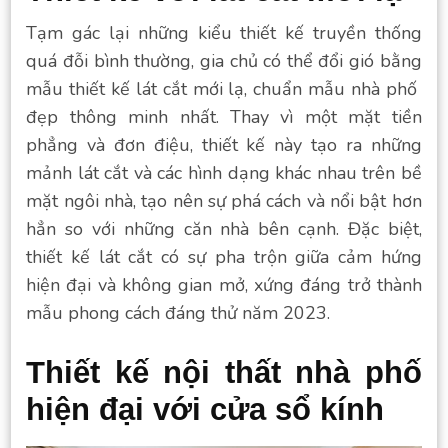
Tạm gác lại những kiểu thiết kế truyền thống
quá đỗi bình thường, gia chủ có thể đổi gió bằng
mẫu thiết kế lát cắt mới lạ, chuẩn mẫu nhà phố
đẹp thông minh nhất. Thay vì một mặt tiền
phẳng và đơn điệu, thiết kế này tạo ra những
mảnh lát cắt và các hình dạng khác nhau trên bề
mặt ngôi nhà, tạo nên sự phá cách và nổi bật hơn
hẳn so với những căn nhà bên cạnh. Đặc biệt,
thiết kế lát cắt có sự pha trộn giữa cảm hứng
hiện đại và không gian mở, xứng đáng trở thành
mẫu phong cách đáng thử năm 2023.
Thiết kế nội thất nhà phố
hiện đại với cửa sổ kính