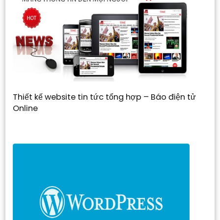
Thiết kế website tin tức tổng hợp – Báo điện tử
Online