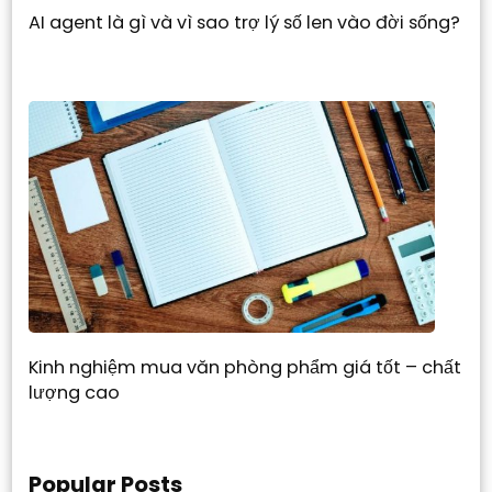
AI agent là gì và vì sao trợ lý số len vào đời sống?
Kinh nghiệm mua văn phòng phẩm giá tốt – chất
lượng cao
Popular Posts