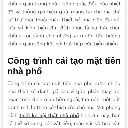
không gian trong nhà – bên ngoài, điều hòa nhiệt
độ và thông gió hiệu quả, mang lại cho gia chủ
sự thư thái, thoải mái. Thiết kế nhà hiện đại với
cửa sổ kính hiện đại đích thực là sự lựa chọn
không tồi dành cho những ai muốn tận hưởng
không gian sống kết nối trực tiếp với thiên nhiên.
Công trình cải tạo mặt tiền
nhà phố
Công trình cải tạo mặt tiền nhà phố được nhiều
nhà thiết kế đánh giá cao vì góp phần thay đổi
hoàn toàn diện mạo bên ngoài, tạo nên một bức
tranh mới lạ theo sở thích của chủ nhà. Với phong
cách
thiết kế nội thất nhà phố
hiện đại này, bạn
có thể sử dụng các vật liệu, màu sắc và hoa văn