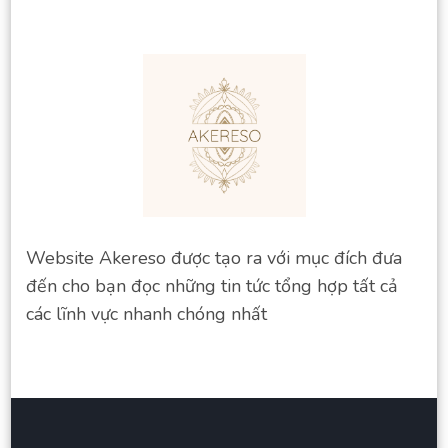
Website Akereso được tạo ra với mục đích đưa
đến cho bạn đọc những tin tức tổng hợp tất cả
các lĩnh vực nhanh chóng nhất