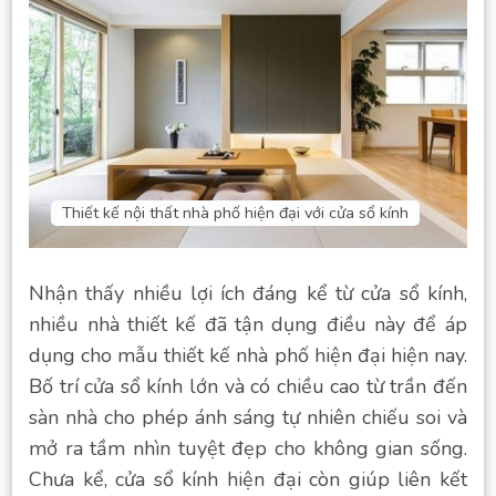
Thiết kế nội thất nhà phố hiện đại với cửa sổ kính
Nhận thấy nhiều lợi ích đáng kể từ cửa sổ kính,
nhiều nhà thiết kế đã tận dụng điều này để áp
dụng cho mẫu thiết kế nhà phố hiện đại hiện nay.
Bố trí cửa sổ kính lớn và có chiều cao từ trần đến
sàn nhà cho phép ánh sáng tự nhiên chiếu soi và
mở ra tầm nhìn tuyệt đẹp cho không gian sống.
Chưa kể, cửa sổ kính hiện đại còn giúp liên kết