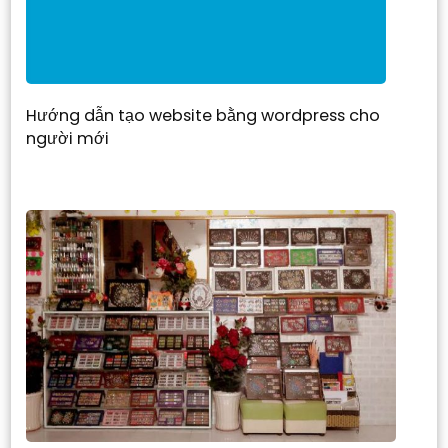
Hướng dẫn tạo website bằng wordpress cho
người mới