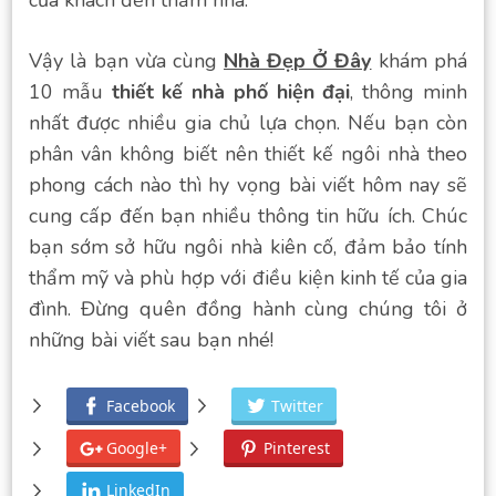
Vậy là bạn vừa cùng
Nhà Đẹp Ở Đây
khám phá
10 mẫu
thiết kế nhà phố hiện đại
, thông minh
nhất được nhiều gia chủ lựa chọn. Nếu bạn còn
phân vân không biết nên thiết kế ngôi nhà theo
phong cách nào thì hy vọng bài viết hôm nay sẽ
cung cấp đến bạn nhiều thông tin hữu ích. Chúc
bạn sớm sở hữu ngôi nhà kiên cố, đảm bảo tính
thẩm mỹ và phù hợp với điều kiện kinh tế của gia
đình. Đừng quên đồng hành cùng chúng tôi ở
những bài viết sau bạn nhé!
Facebook
Twitter
Google+
Pinterest
LinkedIn