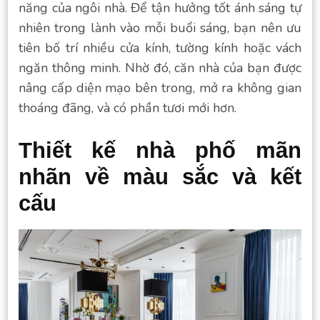
năng của ngôi nhà. Để tận hưởng tốt ánh sáng tự
nhiên trong lành vào mỗi buổi sáng, bạn nên ưu
tiên bố trí nhiều cửa kính, tường kính hoặc vách
ngăn thông minh. Nhờ đó, căn nhà của bạn được
nâng cấp diện mạo bên trong, mở ra không gian
thoáng đãng, và có phần tươi mới hơn.
Thiết kế nhà phố mãn
nhãn về màu sắc và kết
cấu