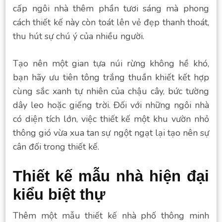
cấp ngôi nhà thêm phần tươi sáng mà phong
cách thiết kế này còn toát lên vẻ đẹp thanh thoát,
thu hút sự chú ý của nhiều người.
Tạo nên một gian tựa núi rừng không hề khó,
bạn hãy ưu tiên tông trắng thuần khiết kết hợp
cùng sắc xanh tự nhiên của chậu cây, bức tường
dây leo hoặc giếng trời. Đối với những ngôi nhà
có diện tích lớn, việc thiết kế một khu vườn nhỏ
thông gió vừa xua tan sự ngột ngạt lại tạo nên sự
cân đối trong thiết kế.
Thiết kế mẫu nhà hiện đại
kiểu biệt thự
Thêm một mẫu thiết kế nhà phố thông minh