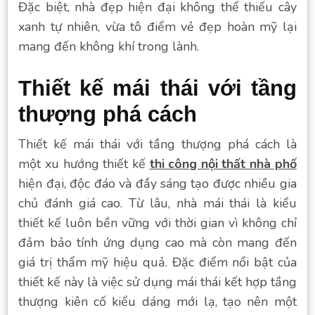
Đặc biệt, nhà đẹp hiện đại không thể thiếu cây
xanh tự nhiên, vừa tô điểm vẻ đẹp hoàn mỹ lại
mang đến không khí trong lành.
Thiết kế mái thái với tầng
thượng phá cách
Thiết kế mái thái với tầng thượng phá cách là
một xu hướng thiết kế
thi công nội thất nhà phố
hiện đại, độc đáo và đầy sáng tạo được nhiều gia
chủ đánh giá cao. Từ lâu, nhà mái thái là kiểu
thiết kế luôn bền vững với thời gian vì không chỉ
đảm bảo tính ứng dụng cao mà còn mang đến
giá trị thẩm mỹ hiệu quả. Đặc điểm nổi bật của
thiết kế này là việc sử dụng mái thái kết hợp tầng
thượng kiên cố kiểu dáng mới lạ, tạo nên một