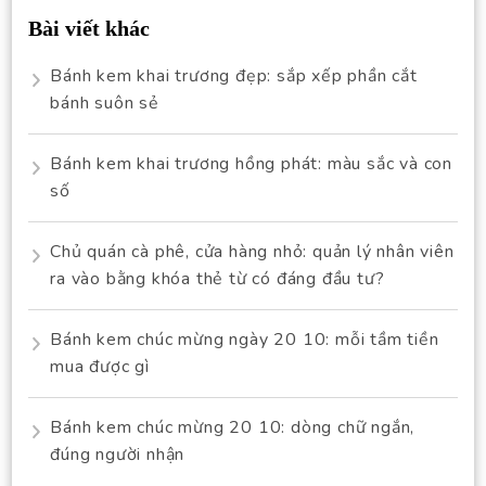
Bài viết khác
Bánh kem khai trương đẹp: sắp xếp phần cắt
bánh suôn sẻ
Bánh kem khai trương hồng phát: màu sắc và con
số
Chủ quán cà phê, cửa hàng nhỏ: quản lý nhân viên
ra vào bằng khóa thẻ từ có đáng đầu tư?
Bánh kem chúc mừng ngày 20 10: mỗi tầm tiền
mua được gì
Bánh kem chúc mừng 20 10: dòng chữ ngắn,
đúng người nhận