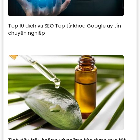
Top 10 dịch vụ SEO Top từ khóa Google uy tín
chuyên nghiệp