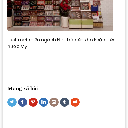
Luật mới khiến ngành Nail trở nên khó khăn trên
nước Mỹ
Mạng xã hội