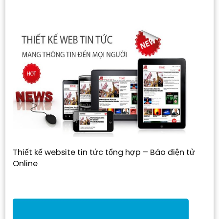
Thiết kế website tin tức tổng hợp – Báo điện tử
Online