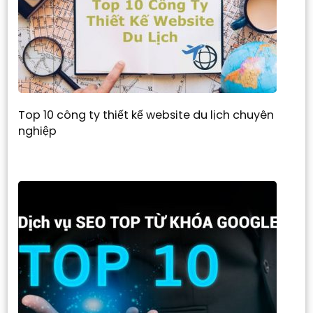
Top 10 công ty thiết kế website du lịch chuyên
nghiệp