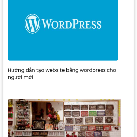
Hướng dẫn tạo website bằng wordpress cho
người mới