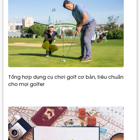
Tổng hợp dụng cụ chơi golf cơ bản, tiêu chuẩn
cho mọi golfer