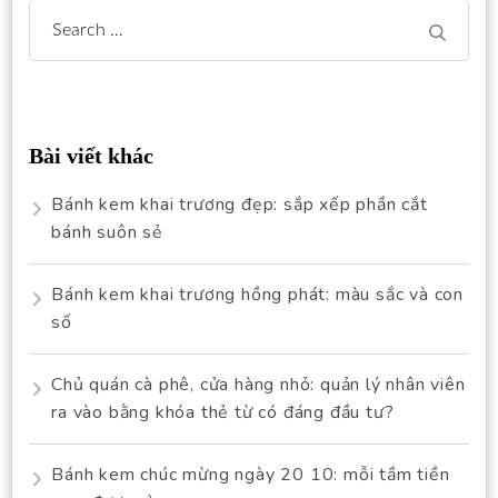
Search
for:
Bài viết khác
Bánh kem khai trương đẹp: sắp xếp phần cắt
bánh suôn sẻ
Bánh kem khai trương hồng phát: màu sắc và con
số
Chủ quán cà phê, cửa hàng nhỏ: quản lý nhân viên
ra vào bằng khóa thẻ từ có đáng đầu tư?
Bánh kem chúc mừng ngày 20 10: mỗi tầm tiền