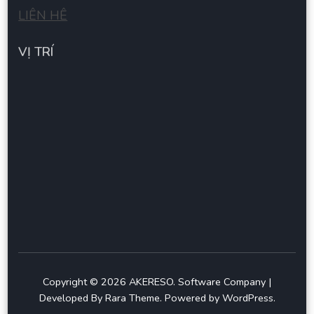
LIÊN HÊ
VỊ TRÍ
Copyright © 2026
AKERESO
.
Software Company |
Developed By
Rara Theme
.
Powered by
WordPress
.