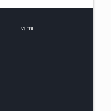
VỊ TRÍ