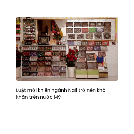
Luật mới khiến ngành Nail trở nên khó
khăn trên nước Mỹ