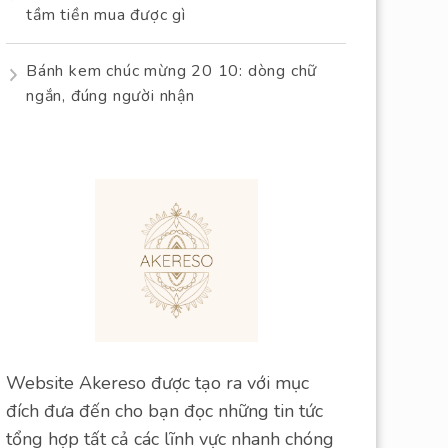
tầm tiền mua được gì
Bánh kem chúc mừng 20 10: dòng chữ
ngắn, đúng người nhận
Website Akereso được tạo ra với mục
đích đưa đến cho bạn đọc những tin tức
tổng hợp tất cả các lĩnh vực nhanh chóng