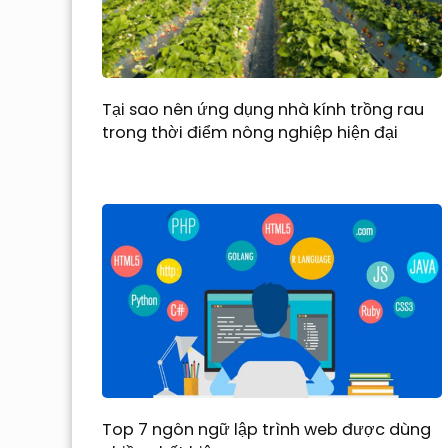
Tại sao nên ứng dụng nhà kính trồng rau
trong thời điểm nông nghiệp hiện đại
Top 7 ngôn ngữ lập trình web được dùng