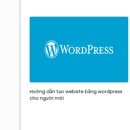
Hướng dẫn tạo website bằng wordpress
cho người mới