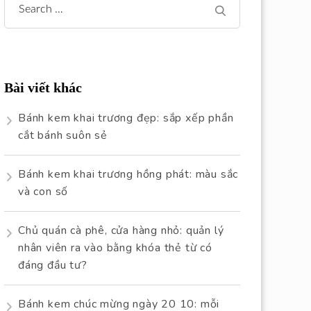
Search
for:
Bài viết khác
Bánh kem khai trương đẹp: sắp xếp phần
cắt bánh suôn sẻ
Bánh kem khai trương hồng phát: màu sắc
và con số
Chủ quán cà phê, cửa hàng nhỏ: quản lý
nhân viên ra vào bằng khóa thẻ từ có
đáng đầu tư?
Bánh kem chúc mừng ngày 20 10: mỗi