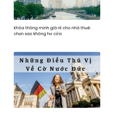
Khóa thông minh giá rẻ cho nhà thuê:
chọn sao không hư cửa