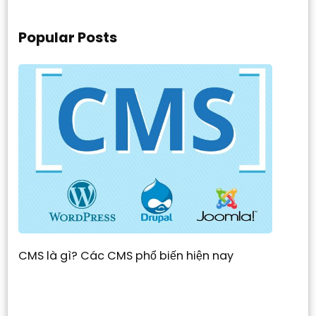
Popular Posts
CMS là gì? Các CMS phổ biến hiện nay