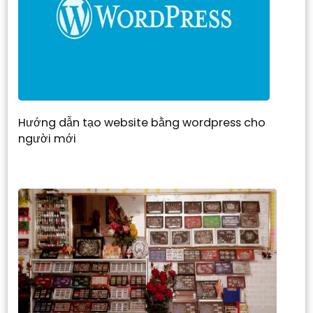
Hướng dẫn tạo website bằng wordpress cho
người mới