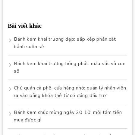
for:
Bài viết khác
Bánh kem khai trương đẹp: sắp xếp phần cắt
bánh suôn sẻ
Bánh kem khai trương hồng phát: màu sắc và con
số
Chủ quán cà phê, cửa hàng nhỏ: quản lý nhân viên
ra vào bằng khóa thẻ từ có đáng đầu tư?
Bánh kem chúc mừng ngày 20 10: mỗi tầm tiền
mua được gì