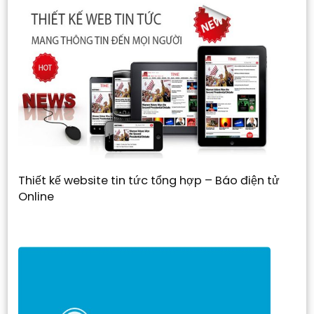
Thiết kế website tin tức tổng hợp – Báo điện tử
Online