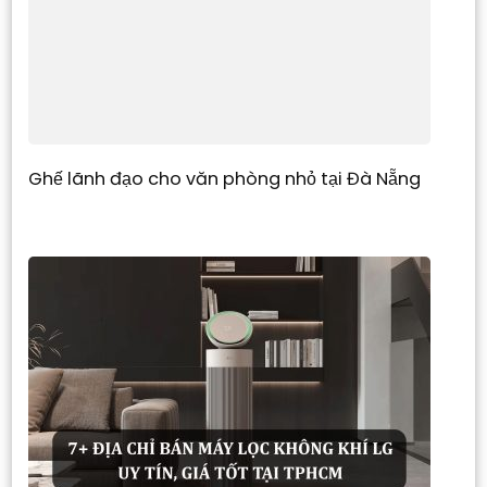
Ghế lãnh đạo cho văn phòng nhỏ tại Đà Nẵng