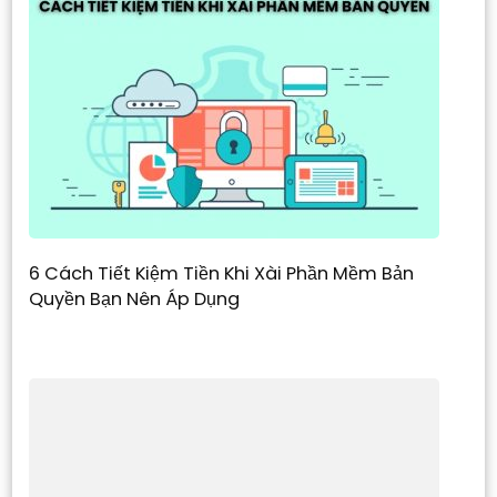
6 Cách Tiết Kiệm Tiền Khi Xài Phần Mềm Bản
Quyền Bạn Nên Áp Dụng