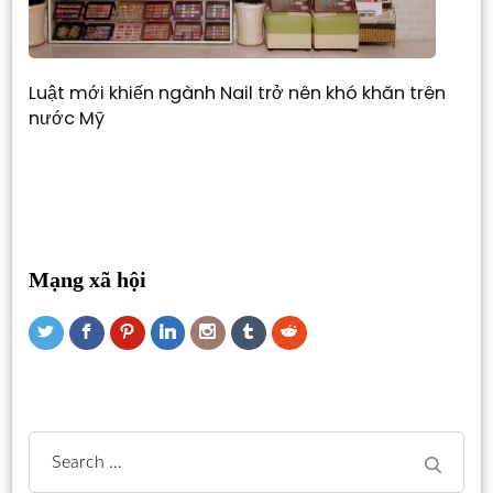
Luật mới khiến ngành Nail trở nên khó khăn trên
nước Mỹ
Mạng xã hội
Search