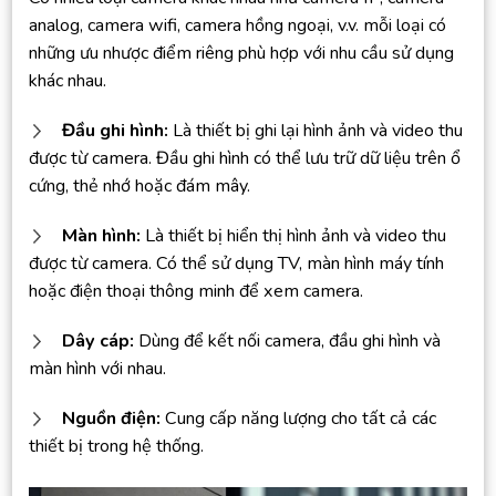
analog, camera wifi, camera hồng ngoại, v.v. mỗi loại có
những ưu nhược điểm riêng phù hợp với nhu cầu sử dụng
khác nhau.
Đầu ghi hình:
Là thiết bị ghi lại hình ảnh và video thu
được từ camera. Đầu ghi hình có thể lưu trữ dữ liệu trên ổ
cứng, thẻ nhớ hoặc đám mây.
Màn hình:
Là thiết bị hiển thị hình ảnh và video thu
được từ camera. Có thể sử dụng TV, màn hình máy tính
hoặc điện thoại thông minh để xem camera.
Dây cáp:
Dùng để kết nối camera, đầu ghi hình và
màn hình với nhau.
Nguồn điện:
Cung cấp năng lượng cho tất cả các
thiết bị trong hệ thống.