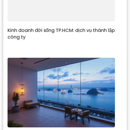
Kinh doanh đời sống TP.HCM: dịch vụ thành lập
công ty