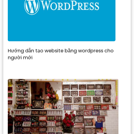
Hướng dẫn tạo website bằng wordpress cho
người mới