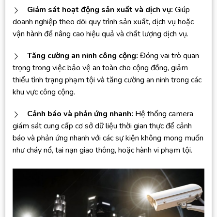
Giám sát hoạt động sản xuất và dịch vụ:
Giúp
doanh nghiệp theo dõi quy trình sản xuất, dịch vụ hoặc
vận hành để nâng cao hiệu quả và chất lượng dịch vụ.
Tăng cường an ninh công cộng:
Đóng vai trò quan
trọng trong việc bảo vệ an toàn cho cộng đồng, giảm
thiểu tình trạng phạm tội và tăng cường an ninh trong các
khu vực công cộng.
Cảnh báo và phản ứng nhanh:
Hệ thống camera
giám sát cung cấp cơ sở dữ liệu thời gian thực để cảnh
báo và phản ứng nhanh với các sự kiện không mong muốn
như cháy nổ, tai nạn giao thông, hoặc hành vi phạm tội.