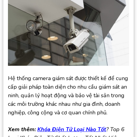
Hệ thống camera giám sát được thiết kế để cung
cấp giải pháp toàn diện cho nhu cầu giám sát an
ninh, quản lý hoạt động và bảo vệ tài sản trong
các môi trường khác nhau như gia đình, doanh
nghiệp, công cộng và cơ quan chính phủ.
Xem thêm:
Khóa Điện Tử Loại Nào Tốt
? Top 6