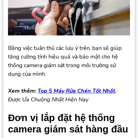
Bằng việc tuân thủ các lưu ý trên, bạn sẽ giúp
tăng cường tính hiệu quả và bảo mật cho hệ
thống camera giám sát trong môi trường sử
dụng của mình.
Xem thêm:
Top 5 Máy Rửa Chén Tốt Nhất
,
Được Ưa Chuộng Nhất Hiện Nay
Đơn vị lắp đặt hệ thống
camera giám sát hàng đầu