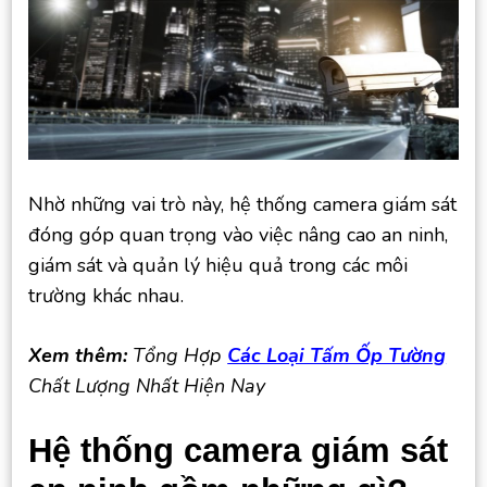
Nhờ những vai trò này, hệ thống camera giám sát
đóng góp quan trọng vào việc nâng cao an ninh,
giám sát và quản lý hiệu quả trong các môi
trường khác nhau.
Xem thêm:
Tổng Hợp
Các Loại Tấm Ốp Tường
Chất Lượng Nhất Hiện Nay
Hệ thống camera giám sát