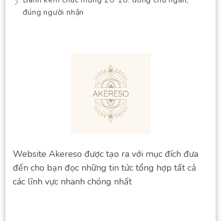
đúng người nhận
Website Akereso được tạo ra với mục đích đưa
đến cho bạn đọc những tin tức tổng hợp tất cả
các lĩnh vực nhanh chóng nhất