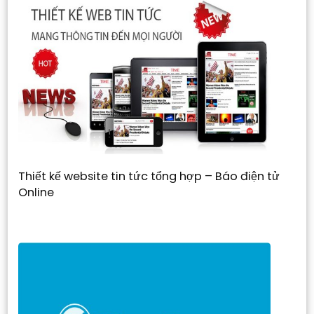
Thiết kế website tin tức tổng hợp – Báo điện tử
Online