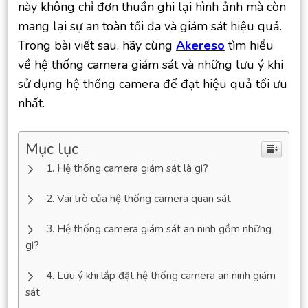
này không chỉ đơn thuần ghi lại hình ảnh mà còn
mang lại sự an toàn tối đa và giám sát hiệu quả.
Trong bài viết sau, hãy cùng
Akereso
tìm hiểu
về hệ thống camera giám sát và những lưu ý khi
sử dụng hệ thống camera để đạt hiệu quả tối ưu
nhất.
Mục lục
Hệ thống camera giám sát là gì?
Vai trò của hệ thống camera quan sát
Hệ thống camera giám sát an ninh gồm những
gì?
Lưu ý khi lắp đặt hệ thống camera an ninh giám
sát