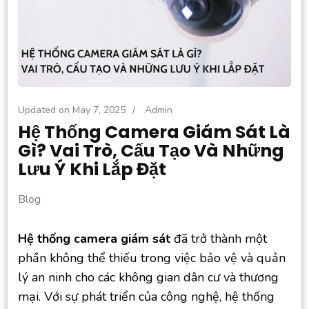
Updated on
May 7, 2025
/
Admin
Hệ Thống Camera Giám Sát Là
Gì? Vai Trò, Cấu Tạo Và Những
Lưu Ý Khi Lắp Đặt
Blog
Hệ thống camera giám sát
đã trở thành một
phần không thể thiếu trong việc bảo vệ và quản
lý an ninh cho các không gian dân cư và thương
mại. Với sự phát triển của công nghệ, hệ thống