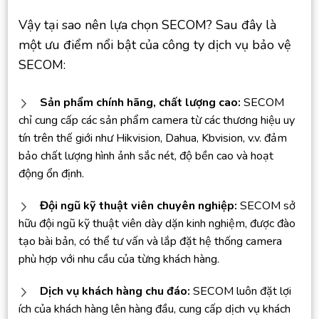
Vậy tại sao nên lựa chọn SECOM? Sau đây là
một ưu điểm nổi bật của công ty dịch vụ bảo vệ
SECOM:
Sản phẩm chính hãng, chất lượng cao:
SECOM
chỉ cung cấp các sản phẩm camera từ các thương hiệu uy
tín trên thế giới như Hikvision, Dahua, Kbvision, v.v. đảm
bảo chất lượng hình ảnh sắc nét, độ bền cao và hoạt
động ổn định.
Đội ngũ kỹ thuật viên chuyên nghiệp:
SECOM sở
hữu đội ngũ kỹ thuật viên dày dặn kinh nghiệm, được đào
tạo bài bản, có thể tư vấn và lắp đặt hệ thống camera
phù hợp với nhu cầu của từng khách hàng.
Dịch vụ khách hàng chu đáo:
SECOM luôn đặt lợi
ích của khách hàng lên hàng đầu, cung cấp dịch vụ khách