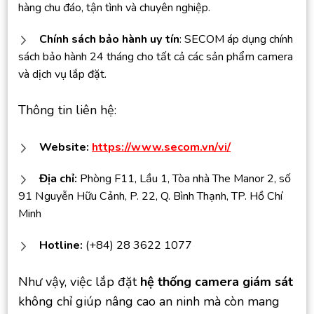
hàng chu đáo, tận tình và chuyên nghiệp.
Chính sách bảo hành uy tín
: SECOM áp dụng chính
sách bảo hành 24 tháng cho tất cả các sản phẩm camera
và dịch vụ lắp đặt.
Thông tin liên hệ:
Website:
https://www.secom.vn/vi/
Địa chỉ:
Phòng F11, Lầu 1, Tòa nhà The Manor 2, số
91 Nguyễn Hữu Cảnh, P. 22, Q. Bình Thạnh, TP. Hồ Chí
Minh
Hotline:
(+84) 28 3622 1077
Như vậy, việc lắp đặt
hệ thống camera giám sát
không chỉ giúp nâng cao an ninh mà còn mang