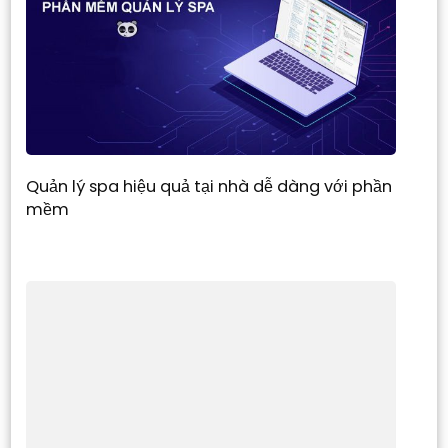
Quản lý spa hiệu quả tại nhà dễ dàng với phần
mềm