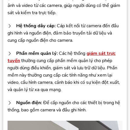
ảnh và video từ các camera, giúp người dùng có thể giám
sát và kiểm tra trực tiếp.
Hệ thống dây cáp:
Cáp kết nối từ camera đến đầu
ghi hình và nguồn điện, đảm bảo truyền tải dữ liệu và
cung cấp nguồn điện cho camera.
Phần mềm quản lý:
Các hệ thống
giám sát trực
tuyến
thường cung cấp phần mềm quản lý cho phép
người dùng điều khiển, giám sát và lưu trữ dữ liệu. Phần
mềm này thường cung cấp các tính năng như xem lại
video, cấu hình camera, cảnh báo khi có sự kiện đột xuất,
và quản lý từ xa qua mạng.
Nguồn điện:
Để cấp nguồn cho các thiết bị trong hệ
thống, bao gồm camera và đầu ghi hình.