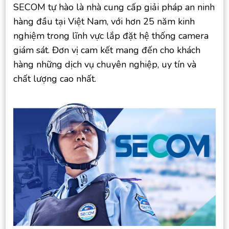
SECOM tự hào là nhà cung cấp giải pháp an ninh
hàng đầu tại Việt Nam, với hơn 25 năm kinh
nghiệm trong lĩnh vực lắp đặt hệ thống camera
giám sát. Đơn vị cam kết mang đến cho khách
hàng những dịch vụ chuyên nghiệp, uy tín và
chất lượng cao nhất.