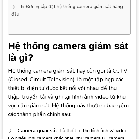
Đơn vị lắp đặt hệ thống camera giám sát hàng
đầu
Hệ thống camera giám sát
là gì?
Hệ thống camera giám sát, hay còn gọi là CCTV
(Closed-Circuit Television), là một tập hợp các
thiết bị điện tử được kết nối với nhau để thu
thập, truyền tải và ghi lại hình ảnh video từ khu
vực cần giám sát. Hệ thống này thường bao gồm
các thành phần chính sau:
Camera quan sát:
Là thiết bị thu hình ảnh và video.
Có nhiều loại camera khác nhau như camera IP, camera