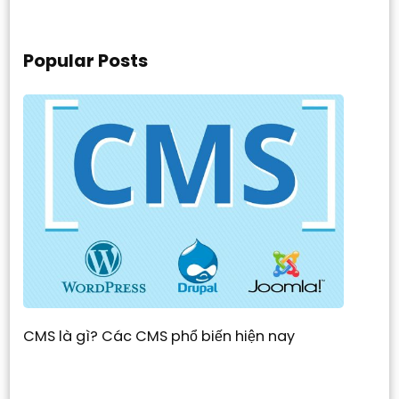
Popular Posts
CMS là gì? Các CMS phổ biến hiện nay