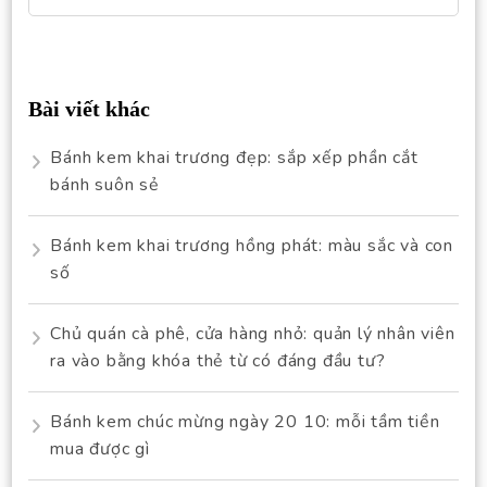
for:
Bài viết khác
Bánh kem khai trương đẹp: sắp xếp phần cắt
bánh suôn sẻ
Bánh kem khai trương hồng phát: màu sắc và con
số
Chủ quán cà phê, cửa hàng nhỏ: quản lý nhân viên
ra vào bằng khóa thẻ từ có đáng đầu tư?
Bánh kem chúc mừng ngày 20 10: mỗi tầm tiền
mua được gì