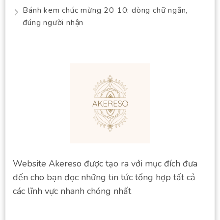
Bánh kem chúc mừng 20 10: dòng chữ ngắn,
đúng người nhận
Website Akereso được tạo ra với mục đích đưa
đến cho bạn đọc những tin tức tổng hợp tất cả
các lĩnh vực nhanh chóng nhất