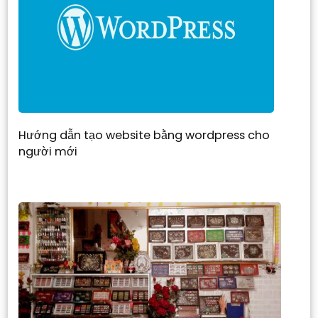
Hướng dẫn tạo website bằng wordpress cho
người mới