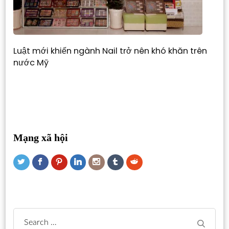
Luật mới khiến ngành Nail trở nên khó khăn trên
nước Mỹ
Mạng xã hội
Search