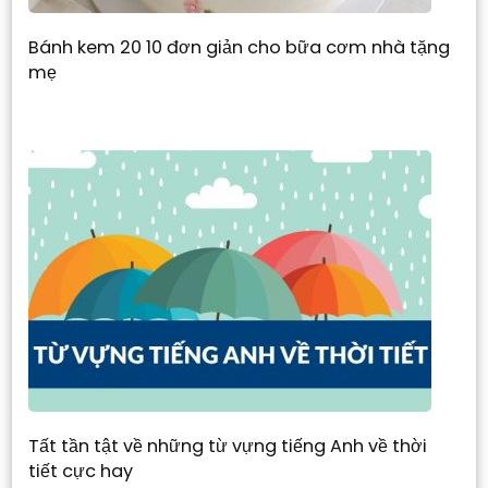
Bánh kem 20 10 đơn giản cho bữa cơm nhà tặng
mẹ
Tất tần tật về những từ vựng tiếng Anh về thời
tiết cực hay