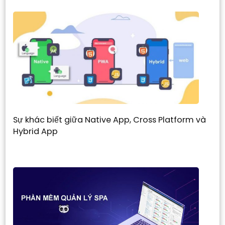
Sự khác biết giữa Native App, Cross Platform và
Hybrid App