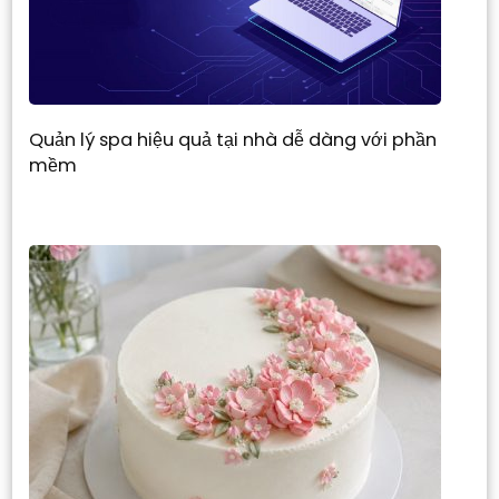
Quản lý spa hiệu quả tại nhà dễ dàng với phần
mềm