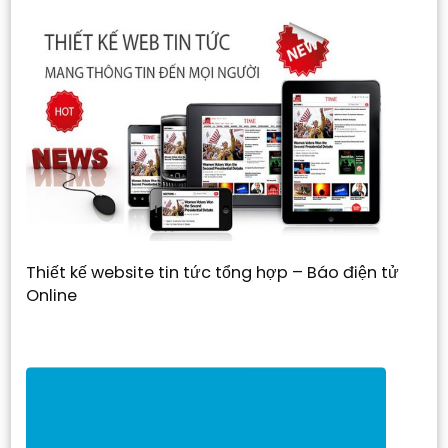
Thiết kế website tin tức tổng hợp – Báo điện tử
Online