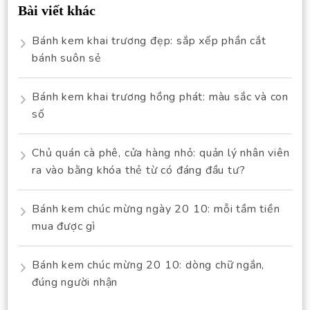
Bài viết khác
Bánh kem khai trương đẹp: sắp xếp phần cắt
bánh suôn sẻ
Bánh kem khai trương hồng phát: màu sắc và con
số
Chủ quán cà phê, cửa hàng nhỏ: quản lý nhân viên
ra vào bằng khóa thẻ từ có đáng đầu tư?
Bánh kem chúc mừng ngày 20 10: mỗi tầm tiền
mua được gì
Bánh kem chúc mừng 20 10: dòng chữ ngắn,
đúng người nhận