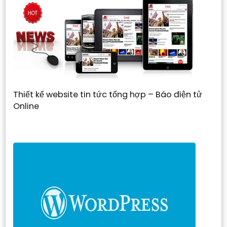
Thiết kế website tin tức tổng hợp – Báo điện tử
Online