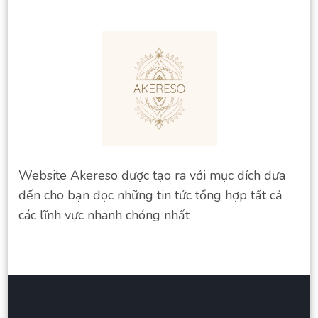
Website Akereso được tạo ra với mục đích đưa
đến cho bạn đọc những tin tức tổng hợp tất cả
các lĩnh vực nhanh chóng nhất