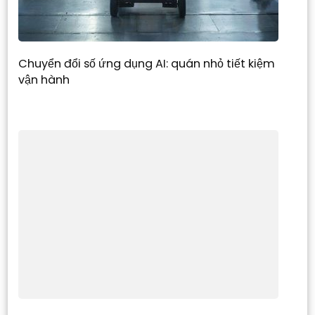
Chuyển đổi số ứng dụng AI: quán nhỏ tiết kiệm
vận hành