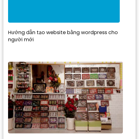
Hướng dẫn tạo website bằng wordpress cho
người mới