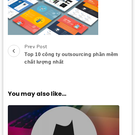
Prev Post
Post
Top 10 công ty outsourcing phần mềm
Navigation
chất lượng nhất
You may also like...