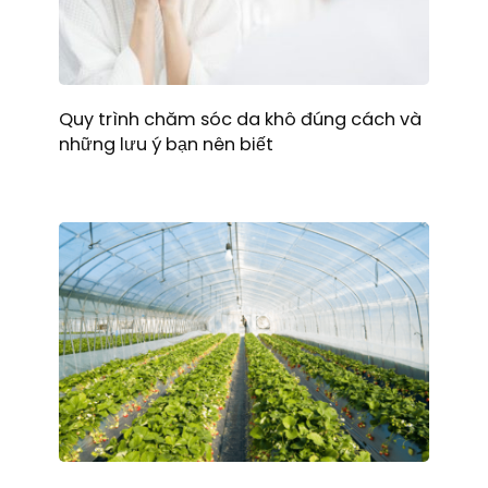
Quy trình chăm sóc da khô đúng cách và
những lưu ý bạn nên biết