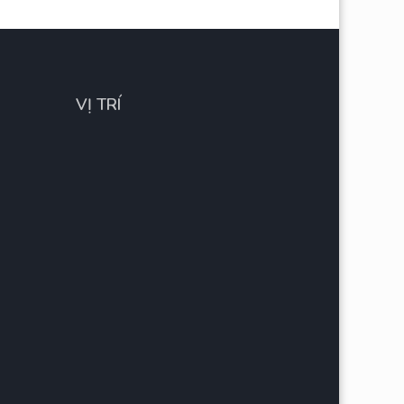
VỊ TRÍ