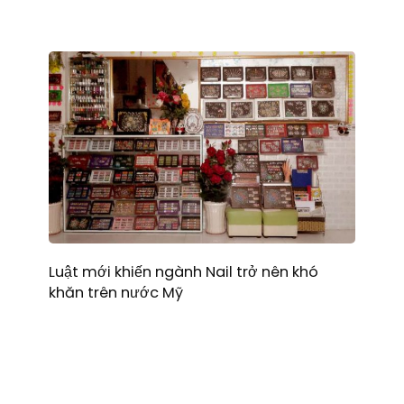
Luật mới khiến ngành Nail trở nên khó
khăn trên nước Mỹ