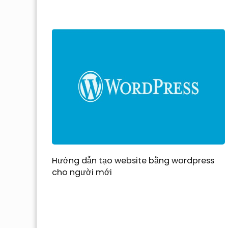
Hướng dẫn tạo website bằng wordpress
cho người mới