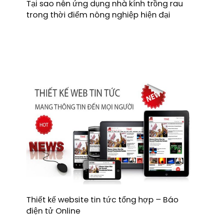
Tại sao nên ứng dụng nhà kính trồng rau
trong thời điểm nông nghiệp hiện đại
Thiết kế website tin tức tổng hợp – Báo
điện tử Online