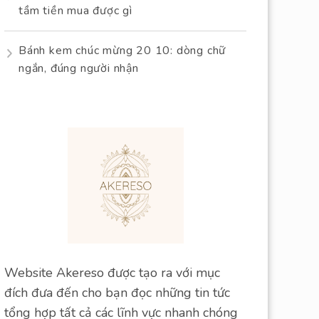
tầm tiền mua được gì
Bánh kem chúc mừng 20 10: dòng chữ
ngắn, đúng người nhận
Website Akereso được tạo ra với mục
đích đưa đến cho bạn đọc những tin tức
tổng hợp tất cả các lĩnh vực nhanh chóng