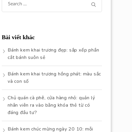
Search
for:
Bài viết khác
Bánh kem khai trương đẹp: sắp xếp phần
cắt bánh suôn sẻ
Bánh kem khai trương hồng phát: màu sắc
và con số
Chủ quán cà phê, cửa hàng nhỏ: quản lý
nhân viên ra vào bằng khóa thẻ từ có
đáng đầu tư?
Bánh kem chúc mừng ngày 20 10: mỗi