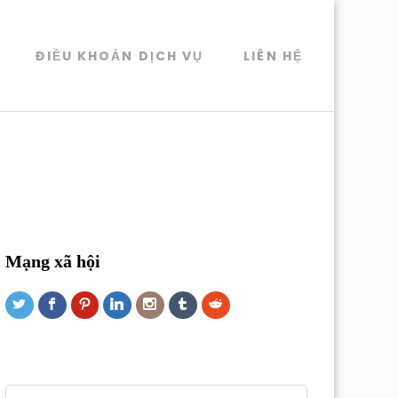
ĐIỀU KHOẢN DỊCH VỤ
LIÊN HỆ
Mạng xã hội