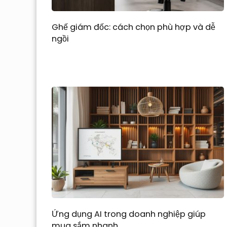
Ghế giám đốc: cách chọn phù hợp và dễ
ngồi
Ứng dụng AI trong doanh nghiệp giúp
mua sắm nhanh