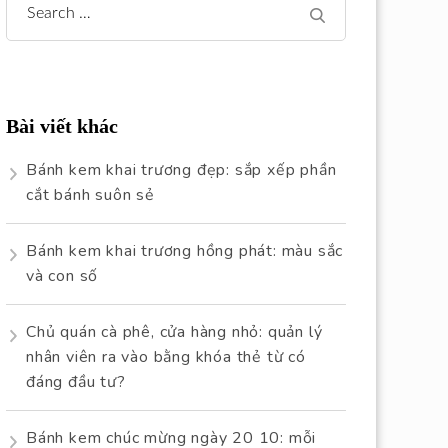
Search
for:
Bài viết khác
Bánh kem khai trương đẹp: sắp xếp phần
cắt bánh suôn sẻ
Bánh kem khai trương hồng phát: màu sắc
và con số
Chủ quán cà phê, cửa hàng nhỏ: quản lý
nhân viên ra vào bằng khóa thẻ từ có
đáng đầu tư?
Bánh kem chúc mừng ngày 20 10: mỗi