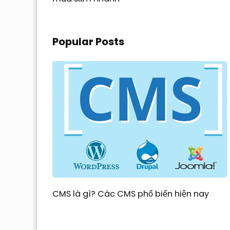
Popular Posts
CMS là gì? Các CMS phổ biến hiện nay