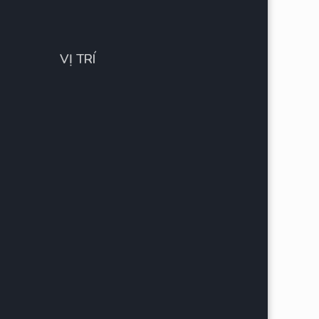
VỊ TRÍ