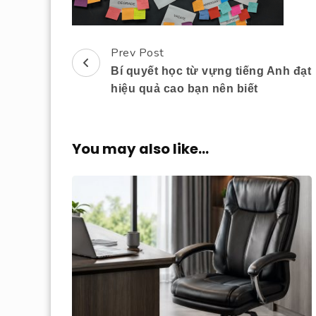
Prev Post
Post
Bí quyết học từ vựng tiếng Anh đạt
Navigation
hiệu quả cao bạn nên biết
You may also like...