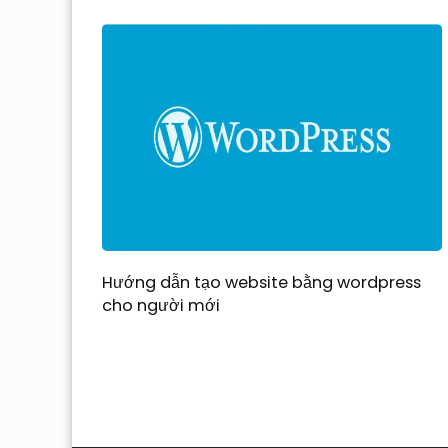
Hướng dẫn tạo website bằng wordpress
cho người mới