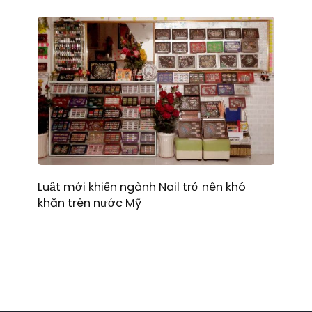
Luật mới khiến ngành Nail trở nên khó
khăn trên nước Mỹ