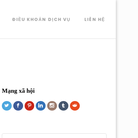
ĐIỀU KHOẢN DỊCH VỤ
LIÊN HỆ
Mạng xã hội