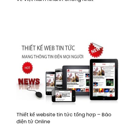
Thiết kế website tin tức tổng hợp – Báo
điện tử Online