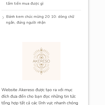
tầm tiền mua được gì
Bánh kem chúc mừng 20 10: dòng chữ
ngắn, đúng người nhận
Website Akereso được tạo ra với mục
đích đưa đến cho bạn đọc những tin tức
tổng hợp tất cả các lĩnh vực nhanh chóng