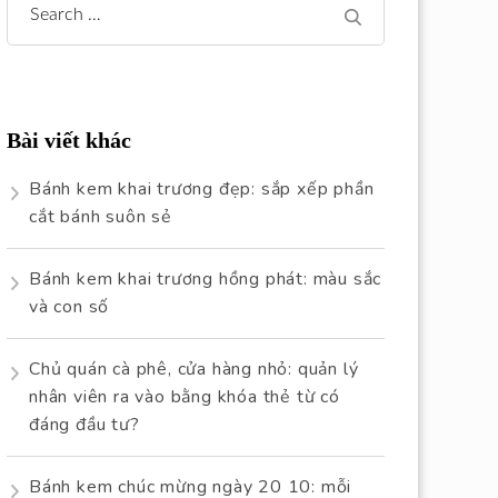
Search
for:
Bài viết khác
Bánh kem khai trương đẹp: sắp xếp phần
cắt bánh suôn sẻ
Bánh kem khai trương hồng phát: màu sắc
và con số
Chủ quán cà phê, cửa hàng nhỏ: quản lý
nhân viên ra vào bằng khóa thẻ từ có
đáng đầu tư?
Bánh kem chúc mừng ngày 20 10: mỗi