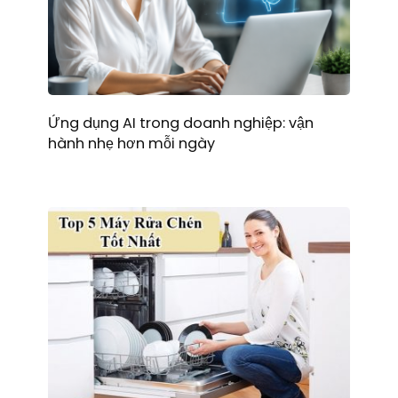
Ứng dụng AI trong doanh nghiệp: vận
hành nhẹ hơn mỗi ngày