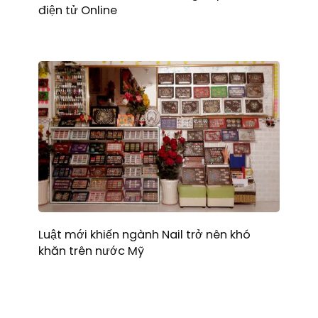
điện tử Online
Luật mới khiến ngành Nail trở nên khó
khăn trên nước Mỹ