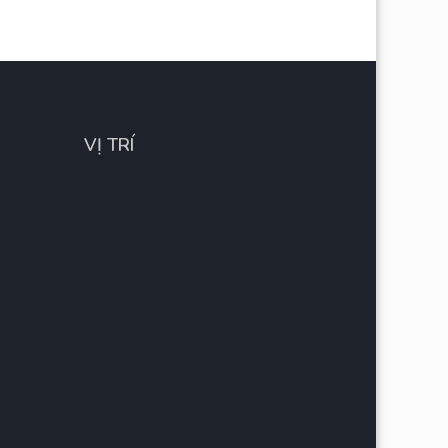
VỊ TRÍ