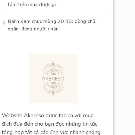
tầm tiền mua được gì
Bánh kem chúc mừng 20 10: dòng chữ
ngắn, đúng người nhận
Website Akereso được tạo ra với mục
đích đưa đến cho bạn đọc những tin tức
tổng hợp tất cả các lĩnh vực nhanh chóng