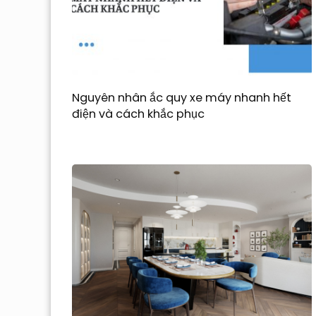
Nguyên nhân ắc quy xe máy nhanh hết
điện và cách khắc phục