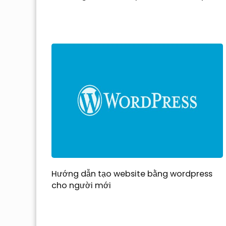
Hướng dẫn tạo website bằng wordpress
cho người mới