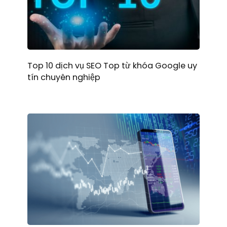
Top 10 dịch vụ SEO Top từ khóa Google uy
tín chuyên nghiệp