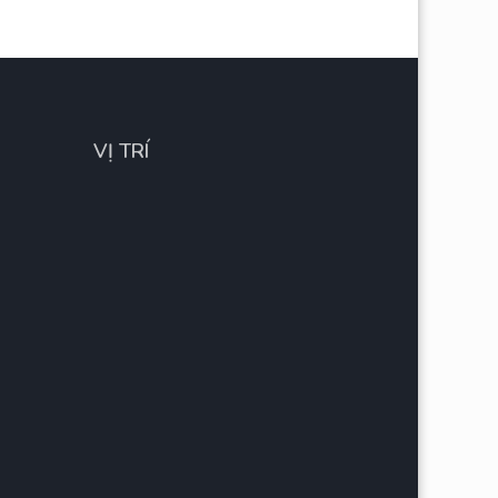
VỊ TRÍ