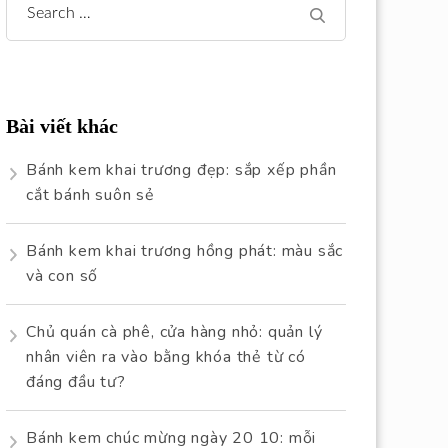
Search
for:
Bài viết khác
Bánh kem khai trương đẹp: sắp xếp phần
cắt bánh suôn sẻ
Bánh kem khai trương hồng phát: màu sắc
và con số
Chủ quán cà phê, cửa hàng nhỏ: quản lý
nhân viên ra vào bằng khóa thẻ từ có
đáng đầu tư?
Bánh kem chúc mừng ngày 20 10: mỗi