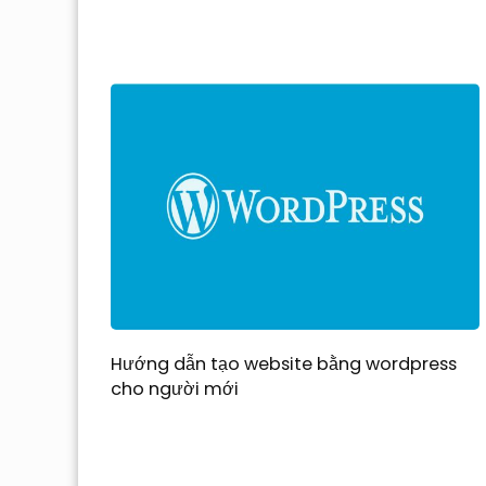
Hướng dẫn tạo website bằng wordpress
cho người mới