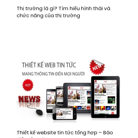
Thị trường là gì? Tìm hiểu hình thái và
chức năng của thị trường
Thiết kế website tin tức tổng hợp – Báo