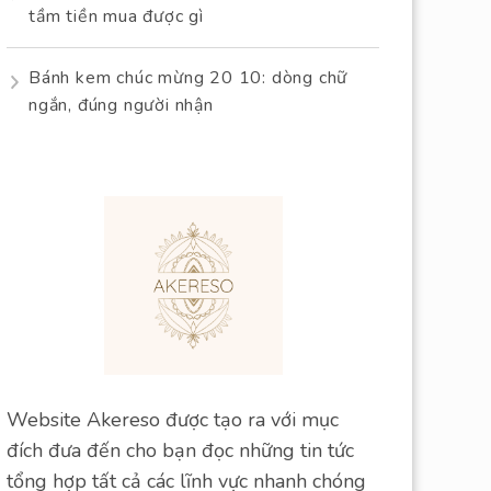
tầm tiền mua được gì
Bánh kem chúc mừng 20 10: dòng chữ
ngắn, đúng người nhận
Website Akereso được tạo ra với mục
đích đưa đến cho bạn đọc những tin tức
tổng hợp tất cả các lĩnh vực nhanh chóng