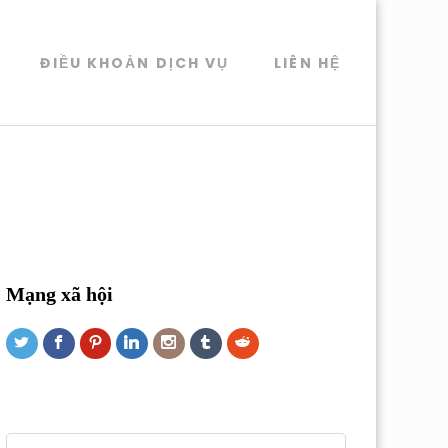
ĐIỀU KHOẢN DỊCH VỤ
LIÊN HỆ
Mạng xã hội