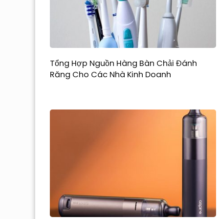
Tổng Hợp Nguồn Hàng Bàn Chải Đánh
Răng Cho Các Nhà Kinh Doanh