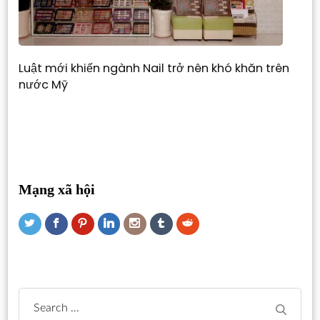
Luật mới khiến ngành Nail trở nên khó khăn trên
nước Mỹ
Mạng xã hội
Search