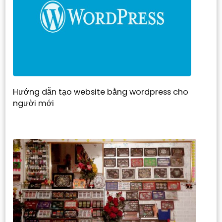
Hướng dẫn tạo website bằng wordpress cho
người mới