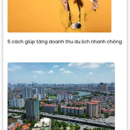
5 cách giúp tăng doanh thu du lịch nhanh chóng