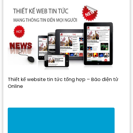
Thiết kế website tin tức tổng hợp – Báo điện tử
Online