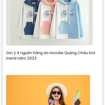
Gợi ý 4 nguồn hàng áo Hoodie Quảng Châu hot
trend năm 2023