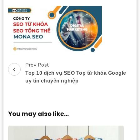
Prev Post
Post
Top 10 dịch vụ SEO Top từ khóa Google
Navigation
uy tín chuyên nghiệp
You may also like...