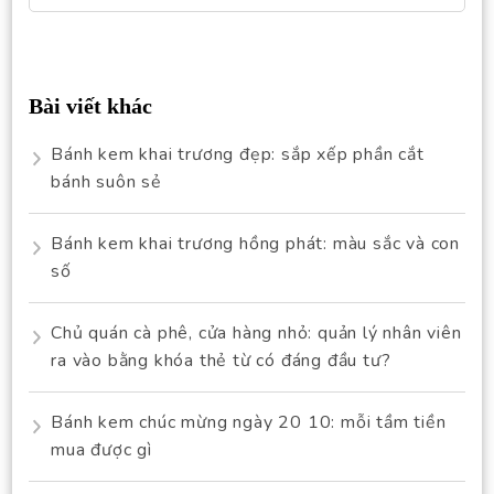
for:
Bài viết khác
Bánh kem khai trương đẹp: sắp xếp phần cắt
bánh suôn sẻ
Bánh kem khai trương hồng phát: màu sắc và con
số
Chủ quán cà phê, cửa hàng nhỏ: quản lý nhân viên
ra vào bằng khóa thẻ từ có đáng đầu tư?
Bánh kem chúc mừng ngày 20 10: mỗi tầm tiền
mua được gì