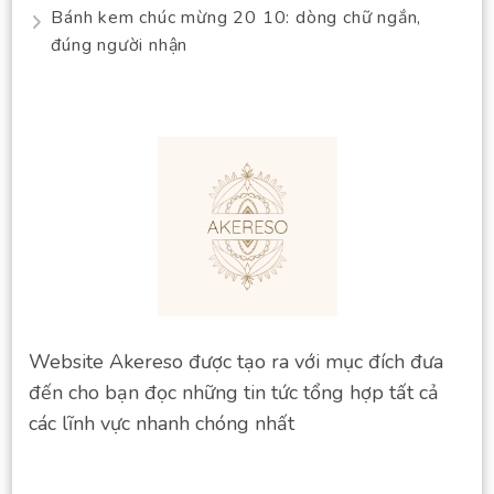
Bánh kem chúc mừng 20 10: dòng chữ ngắn,
đúng người nhận
Website Akereso được tạo ra với mục đích đưa
đến cho bạn đọc những tin tức tổng hợp tất cả
các lĩnh vực nhanh chóng nhất