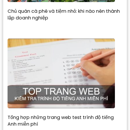
Chủ quán cà phê và tiệm nhỏ: khi nào nên thành
lập doanh nghiệp
Tổng hợp những trang web test trình độ tiếng
Anh miễn phí