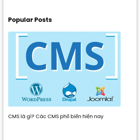
Popular Posts
CMS là gì? Các CMS phổ biến hiện nay