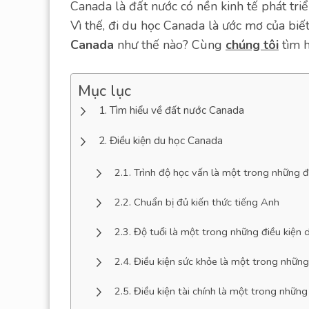
Canada là đất nước có nền kinh tế phát tri
Vì thế, đi du học Canada là ước mơ của biết
Canada
như thế nào? Cùng
chúng tôi
tìm h
Mục lục
Tìm hiểu về đất nước Canada
Điều kiện du học Canada
Trình độ học vấn là một trong những 
Chuẩn bị đủ kiến thức tiếng Anh
Độ tuổi là một trong những điều kiện
Điều kiện sức khỏe là một trong nhữn
Điều kiện tài chính là một trong nhữn