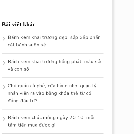
Bài viết khác
Bánh kem khai trương đẹp: sắp xếp phần
cắt bánh suôn sẻ
Bánh kem khai trương hồng phát: màu sắc
và con số
Chủ quán cà phê, cửa hàng nhỏ: quản lý
nhân viên ra vào bằng khóa thẻ từ có
đáng đầu tư?
Bánh kem chúc mừng ngày 20 10: mỗi
tầm tiền mua được gì