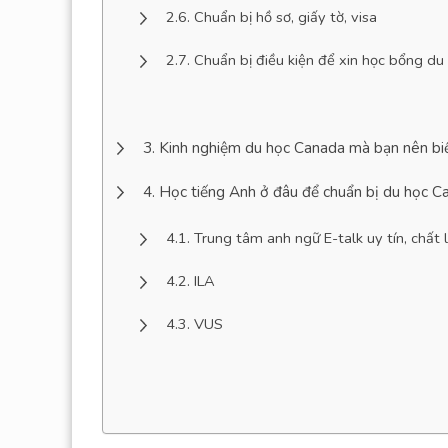
Chuẩn bị hồ sơ, giấy tờ, visa
Chuẩn bị điều kiện để xin học bổng du
Kinh nghiệm du học Canada mà bạn nên bi
Học tiếng Anh ở đâu để chuẩn bị du học C
Trung tâm anh ngữ E-talk uy tín, chất 
ILA
VUS