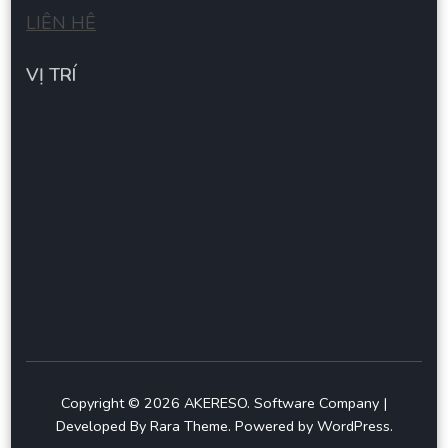
LIÊN HÊ
VỊ TRÍ
Copyright © 2026
AKERESO
.
Software Company |
Developed By
Rara Theme
.
Powered by
WordPress
.