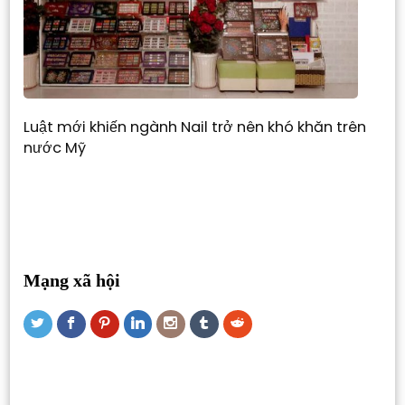
Luật mới khiến ngành Nail trở nên khó khăn trên
nước Mỹ
Mạng xã hội