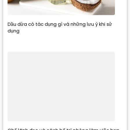
Dầu dừa có tác dụng gì và những lưu ý khi sử
dụng