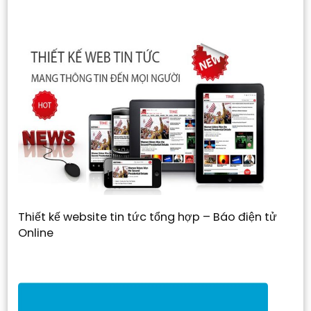
Thiết kế website tin tức tổng hợp – Báo điện tử
Online