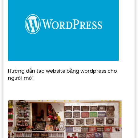
Hướng dẫn tạo website bằng wordpress cho
người mới