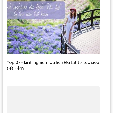
Top 07+ kinh nghiệm du lịch Đà Lạt tự túc siêu
tiết kiệm