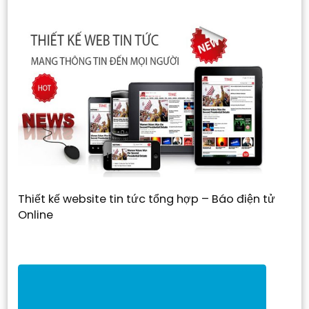
Thiết kế website tin tức tổng hợp – Báo điện tử
Online