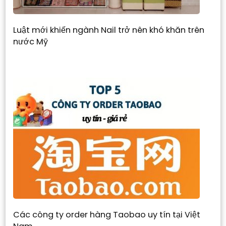
Luật mới khiến ngành Nail trở nên khó khăn trên
nước Mỹ
Các công ty order hàng Taobao uy tín tại Việt