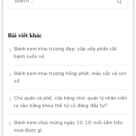
Search
for:
Bài viết khác
Bánh kem khai trương đẹp: sắp xếp phần cắt
bánh suôn sẻ
Bánh kem khai trương hồng phát: màu sắc và con
số
Chủ quán cà phê, cửa hàng nhỏ: quản lý nhân viên
ra vào bằng khóa thẻ từ có đáng đầu tư?
Bánh kem chúc mừng ngày 20 10: mỗi tầm tiền
mua được gì