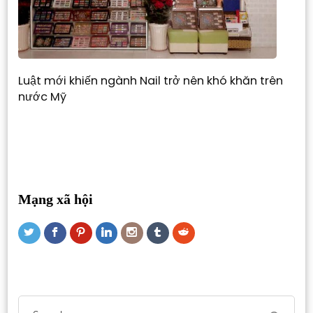
Luật mới khiến ngành Nail trở nên khó khăn trên
nước Mỹ
Mạng xã hội