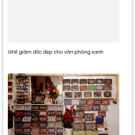
Ghế giám đốc đẹp cho văn phòng xanh