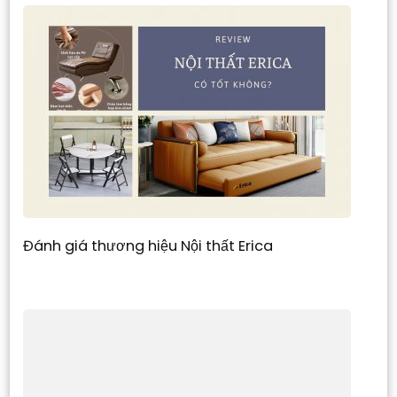
Đánh giá thương hiệu Nội thất Erica