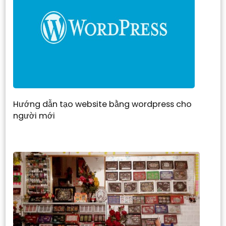
Hướng dẫn tạo website bằng wordpress cho
người mới