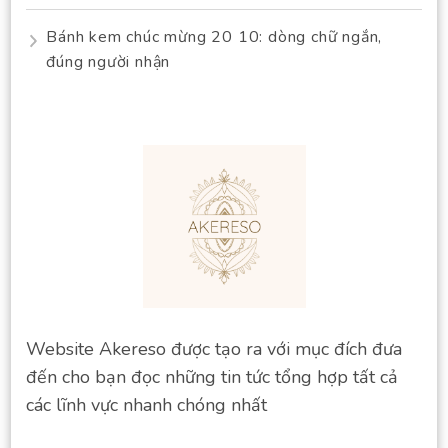
Bánh kem chúc mừng 20 10: dòng chữ ngắn,
đúng người nhận
Website Akereso được tạo ra với mục đích đưa
đến cho bạn đọc những tin tức tổng hợp tất cả
các lĩnh vực nhanh chóng nhất