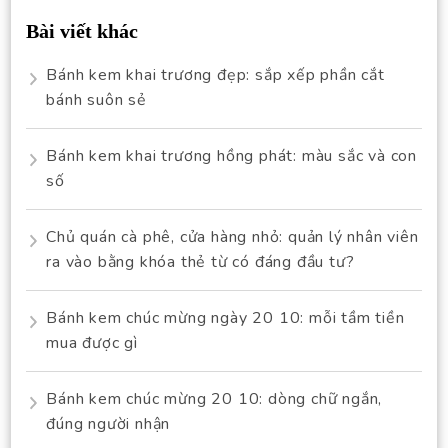
Bài viết khác
Bánh kem khai trương đẹp: sắp xếp phần cắt
bánh suôn sẻ
Bánh kem khai trương hồng phát: màu sắc và con
số
Chủ quán cà phê, cửa hàng nhỏ: quản lý nhân viên
ra vào bằng khóa thẻ từ có đáng đầu tư?
Bánh kem chúc mừng ngày 20 10: mỗi tầm tiền
mua được gì
Bánh kem chúc mừng 20 10: dòng chữ ngắn,
đúng người nhận