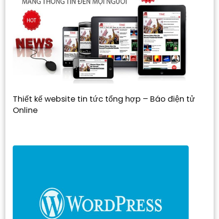
Thiết kế website tin tức tổng hợp – Báo điện tử
Online