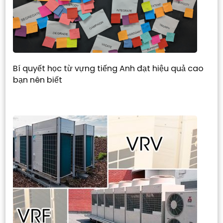
Bí quyết học từ vựng tiếng Anh đạt hiệu quả cao
bạn nên biết