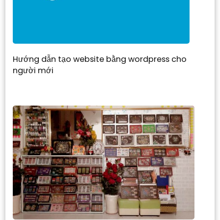
Hướng dẫn tạo website bằng wordpress cho
người mới