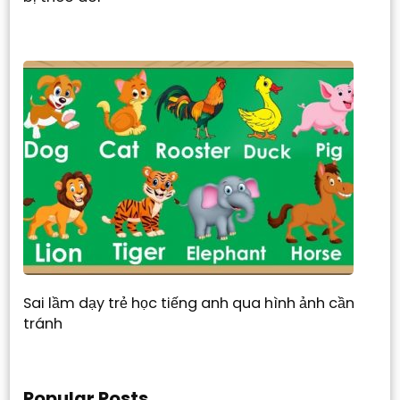
Sai lầm dạy trẻ học tiếng anh qua hình ảnh cần
tránh
Popular Posts