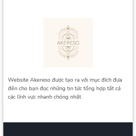
Website Akereso được tạo ra với mục đích đưa
đến cho bạn đọc những tin tức tổng hợp tất cả
các lĩnh vực nhanh chóng nhất