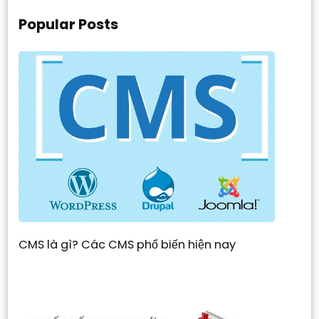
Popular Posts
CMS là gì? Các CMS phổ biến hiện nay