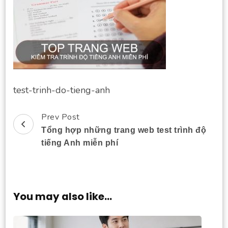
test-trinh-do-tieng-anh
Prev Post
Post
Tổng hợp những trang web test trình độ
Navigation
tiếng Anh miễn phí
You may also like...