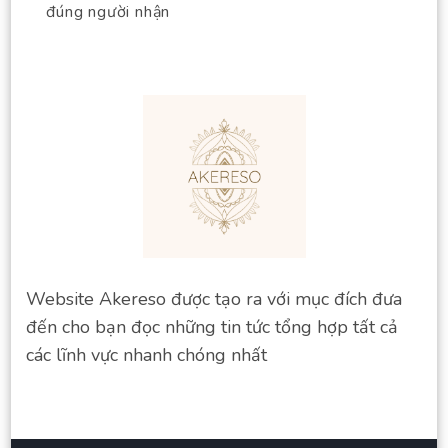
đúng người nhận
Website Akereso được tạo ra với mục đích đưa
đến cho bạn đọc những tin tức tổng hợp tất cả
các lĩnh vực nhanh chóng nhất