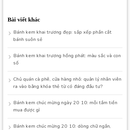
Bài viết khác
Bánh kem khai trương đẹp: sắp xếp phần cắt
bánh suôn sẻ
Bánh kem khai trương hồng phát: màu sắc và con
số
Chủ quán cà phê, cửa hàng nhỏ: quản lý nhân viên
ra vào bằng khóa thẻ từ có đáng đầu tư?
Bánh kem chúc mừng ngày 20 10: mỗi tầm tiền
mua được gì
Bánh kem chúc mừng 20 10: dòng chữ ngắn,