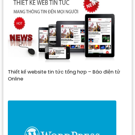
Thiết kế website tin tức tổng hợp – Báo điện tử
Online