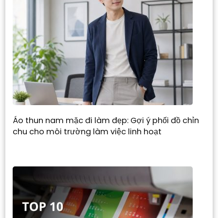
Áo thun nam mặc đi làm đẹp: Gợi ý phối đồ chỉn
chu cho môi trường làm việc linh hoạt