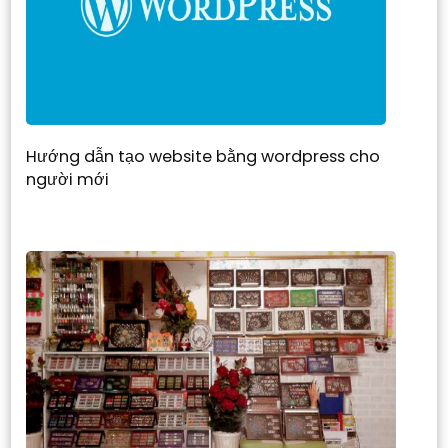
Hướng dẫn tạo website bằng wordpress cho
người mới