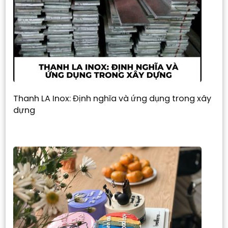
Thanh LA Inox: Định nghĩa và ứng dụng trong xây
dựng