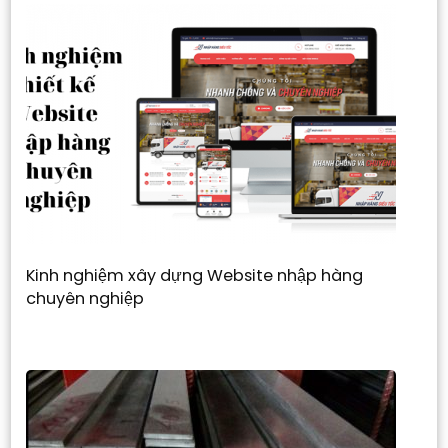
Kinh nghiệm xây dựng Website nhập hàng
chuyên nghiệp