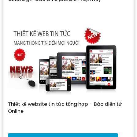
Thiết kế website tin tức tổng hợp – Báo điện tử
Online