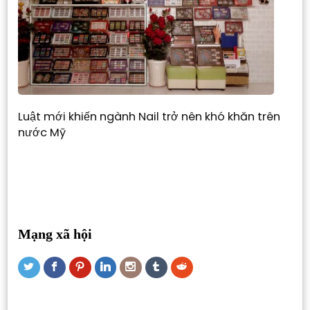
Luật mới khiến ngành Nail trở nên khó khăn trên
nước Mỹ
Mạng xã hội