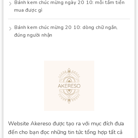
Bánh kem chúc mừng ngày 20 10: mỗi tầm tiền
mua được gì
Bánh kem chúc mừng 20 10: dòng chữ ngắn,
đúng người nhận
Website Akereso được tạo ra với mục đích đưa
đến cho bạn đọc những tin tức tổng hợp tất cả