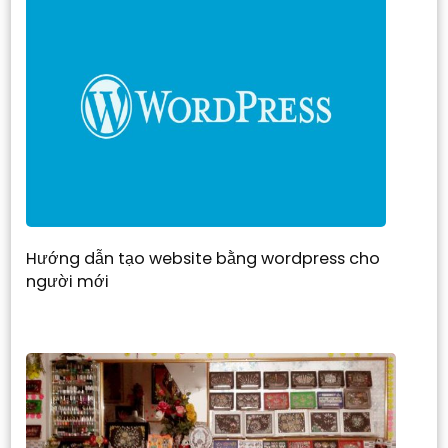
Hướng dẫn tạo website bằng wordpress cho
người mới