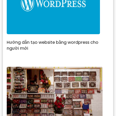
Hướng dẫn tạo website bằng wordpress cho
người mới