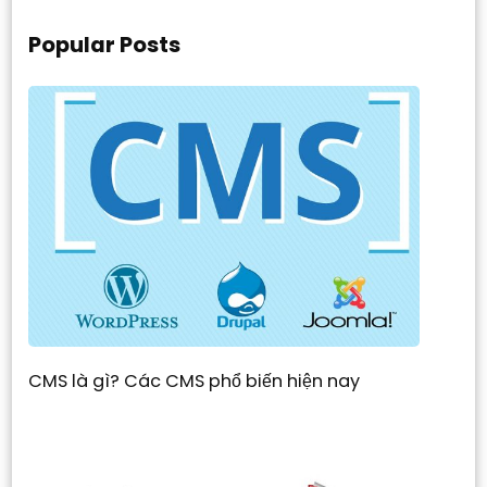
Popular Posts
CMS là gì? Các CMS phổ biến hiện nay