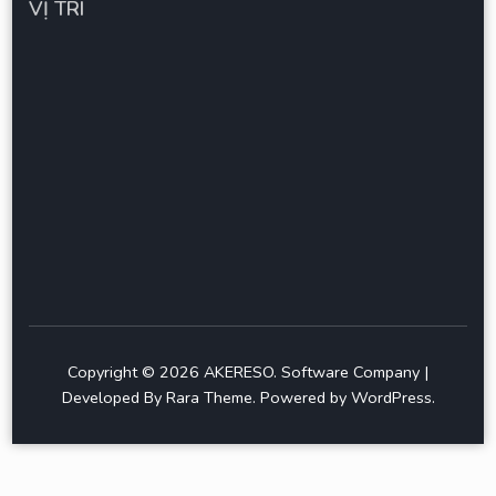
VỊ TRÍ
Copyright © 2026
AKERESO
.
Software Company |
Developed By
Rara Theme
.
Powered by
WordPress
.