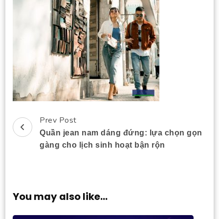
Prev Post
Post
Quần jean nam dáng đứng: lựa chọn gọn
Navigation
gàng cho lịch sinh hoạt bận rộn
You may also like...