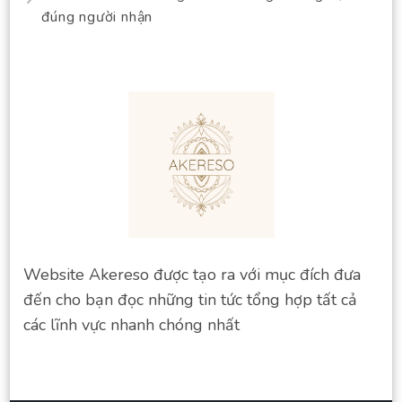
đúng người nhận
Website Akereso được tạo ra với mục đích đưa
đến cho bạn đọc những tin tức tổng hợp tất cả
các lĩnh vực nhanh chóng nhất