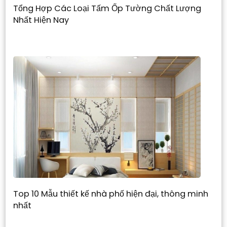
Tổng Hợp Các Loại Tấm Ốp Tường Chất Lượng
Nhất Hiện Nay
Top 10 Mẫu thiết kế nhà phố hiện đại, thông minh
nhất