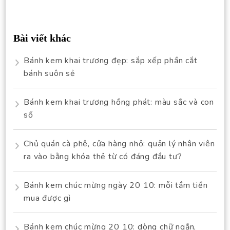
Bài viết khác
Bánh kem khai trương đẹp: sắp xếp phần cắt
bánh suôn sẻ
Bánh kem khai trương hồng phát: màu sắc và con
số
Chủ quán cà phê, cửa hàng nhỏ: quản lý nhân viên
ra vào bằng khóa thẻ từ có đáng đầu tư?
Bánh kem chúc mừng ngày 20 10: mỗi tầm tiền
mua được gì
Bánh kem chúc mừng 20 10: dòng chữ ngắn,