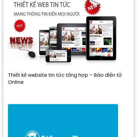
Thiết kế website tin tức tổng hợp – Báo điện tử
Online