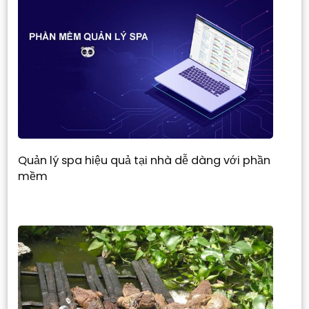
Quản lý spa hiệu quả tại nhà dễ dàng với phần
mềm