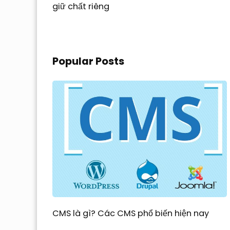
giữ chất riêng
Popular Posts
CMS là gì? Các CMS phổ biến hiện nay