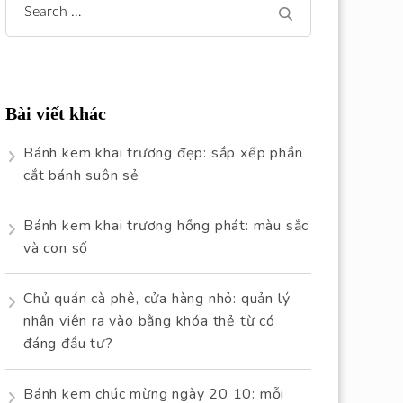
Search
for:
Bài viết khác
Bánh kem khai trương đẹp: sắp xếp phần
cắt bánh suôn sẻ
Bánh kem khai trương hồng phát: màu sắc
và con số
Chủ quán cà phê, cửa hàng nhỏ: quản lý
nhân viên ra vào bằng khóa thẻ từ có
đáng đầu tư?
Bánh kem chúc mừng ngày 20 10: mỗi