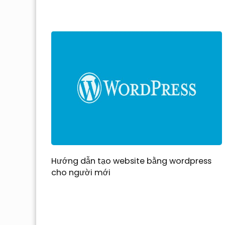
Hướng dẫn tạo website bằng wordpress
cho người mới