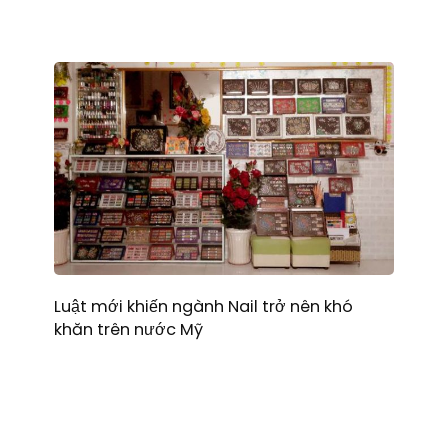
Luật mới khiến ngành Nail trở nên khó
khăn trên nước Mỹ