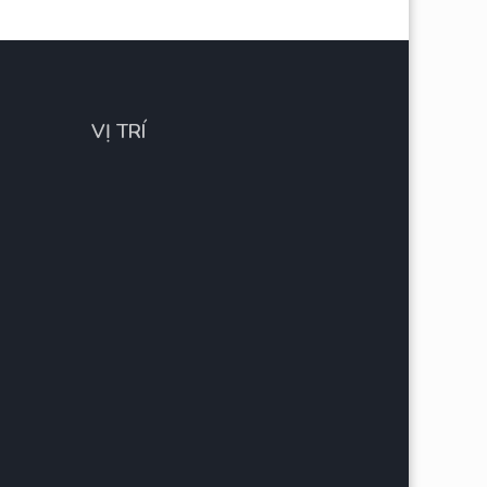
VỊ TRÍ