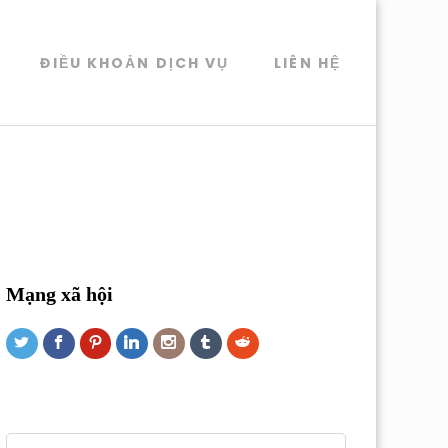
ĐIỀU KHOẢN DỊCH VỤ
LIÊN HỆ
Mạng xã hội