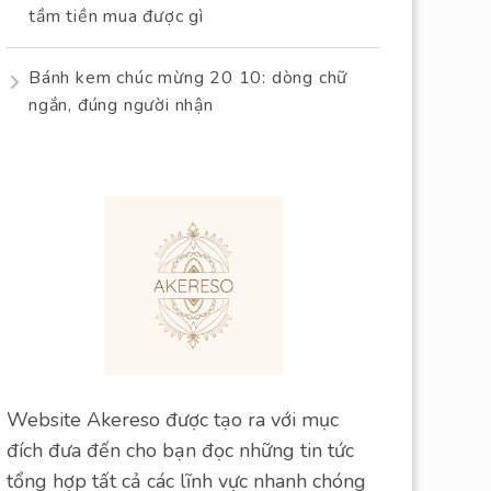
tầm tiền mua được gì
Bánh kem chúc mừng 20 10: dòng chữ
ngắn, đúng người nhận
Website Akereso được tạo ra với mục
đích đưa đến cho bạn đọc những tin tức
tổng hợp tất cả các lĩnh vực nhanh chóng