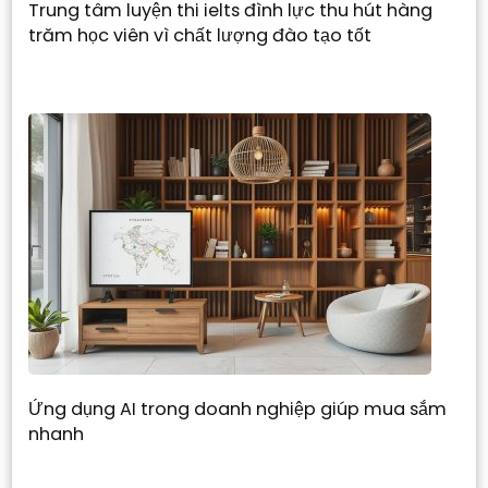
Trung tâm luyện thi ielts đình lực thu hút hàng
trăm học viên vì chất lượng đào tạo tốt
Ứng dụng AI trong doanh nghiệp giúp mua sắm
nhanh