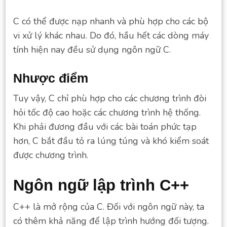
C có thể được nạp nhanh và phù hợp cho các bộ
vi xử lý khác nhau. Do đó, hầu hết các dòng máy
tính hiện nay đều sử dụng ngôn ngữ C.
Nhược điểm
Tuy vậy, C chỉ phù hợp cho các chương trình đòi
hỏi tốc độ cao hoặc các chương trình hệ thống.
Khi phải đương đầu với các bài toán phức tạp
hơn, C bắt đầu tỏ ra lúng túng và khó kiểm soát
được chương trình.
Ngôn ngữ lập trình C++
C++ là mở rộng của C. Đối với ngôn ngữ này, ta
có thêm khả năng để lập trình hướng đối tượng.