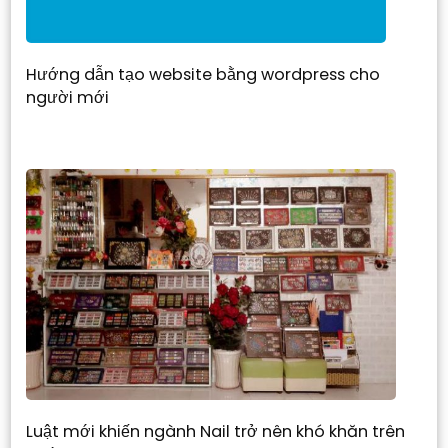
Hướng dẫn tạo website bằng wordpress cho
người mới
Luật mới khiến ngành Nail trở nên khó khăn trên