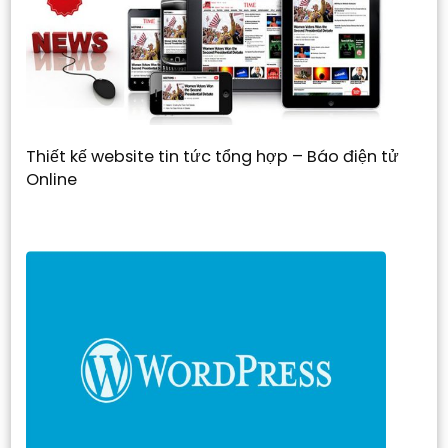
Thiết kế website tin tức tổng hợp – Báo điện tử
Online