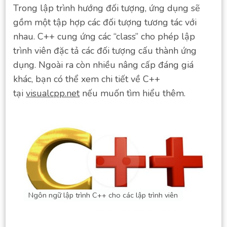
Trong lập trình hướng đối tượng, ứng dụng sẽ
gồm một tập hợp các đối tượng tương tác với
nhau. C++ cung ứng các “class” cho phép lập
trình viên đặc tả các đối tượng cấu thành ứng
dụng. Ngoài ra còn nhiều nâng cấp đáng giá
khác, bạn có thể xem chi tiết về C++
tại
visualcpp.net
nếu muốn tìm hiểu thêm.
Ngôn ngữ lập trình C++ cho các lập trình viên