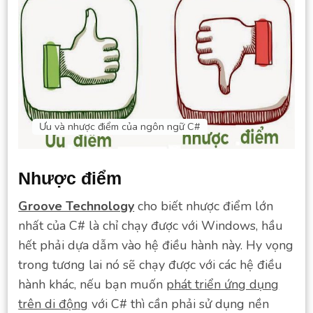
Ưu và nhược điểm của ngôn ngữ C#
Nhược điểm
Groove Technology
cho biết nhược điểm lớn
nhất của C# là chỉ chạy được với Windows, hầu
hết phải dựa dẫm vào hệ điều hành này. Hy vọng
trong tương lai nó sẽ chạy được với các hệ điều
hành khác, nếu bạn muốn
phát triển ứng dụng
trên di động
với C# thì cần phải sử dụng nền