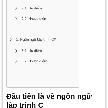
Ưu điểm
Nhược điểm
Ngôn ngữ lập trình C#
Ưu điểm
Nhược điểm
Đầu tiên là về ngôn ngữ
lập trình C