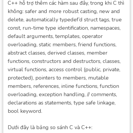
C++ hỗ trợ thêm các hàm sau đây, trong khi C thì
không: safer and more robust casting, new and
delete, automatically typedef’d struct tags, true
const, run-time type identification, namespaces,
default arguments, templates, operator
overloading, static members, friend functions,
abstract classes, derived classes, member
functions, constructors and destructors, classes,
virtual functions, access control (public, private,
protected), pointers to members, mutable
members, references, inline functions, function
overloading, exception handling, // comments,
declarations as statements, type safe linkage,
bool keyword.
Dưới đây là bảng so sánh C và C++: