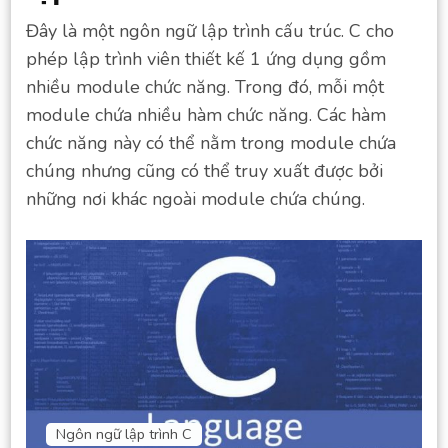
Đây là một ngôn ngữ lập trình cấu trúc. C cho
phép lập trình viên thiết kế 1 ứng dụng gồm
nhiều module chức năng. Trong đó, mỗi một
module chứa nhiều hàm chức năng. Các hàm
chức năng này có thể nằm trong module chứa
chúng nhưng cũng có thể truy xuất được bởi
những nơi khác ngoài module chứa chúng.
Ngôn ngữ lập trình C