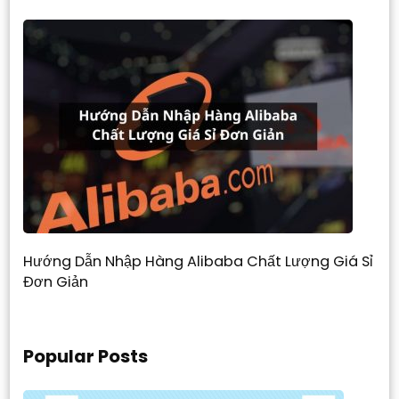
Hướng Dẫn Nhập Hàng Alibaba Chất Lượng Giá Sỉ
Đơn Giản
Popular Posts