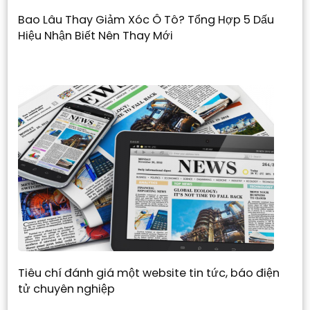
Bao Lâu Thay Giảm Xóc Ô Tô? Tổng Hợp 5 Dấu
Hiệu Nhận Biết Nên Thay Mới
Tiêu chí đánh giá một website tin tức, báo điện
tử chuyên nghiệp