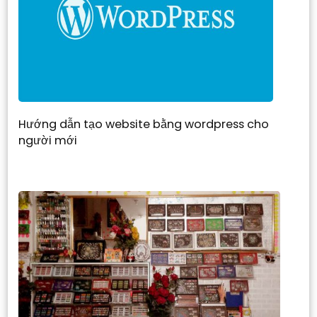
Hướng dẫn tạo website bằng wordpress cho
người mới