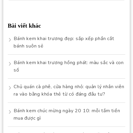
for:
Bài viết khác
Bánh kem khai trương đẹp: sắp xếp phần cắt
bánh suôn sẻ
Bánh kem khai trương hồng phát: màu sắc và con
số
Chủ quán cà phê, cửa hàng nhỏ: quản lý nhân viên
ra vào bằng khóa thẻ từ có đáng đầu tư?
Bánh kem chúc mừng ngày 20 10: mỗi tầm tiền
mua được gì