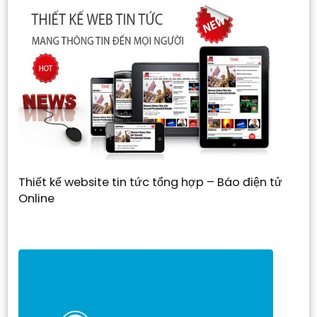
Thiết kế website tin tức tổng hợp – Báo điện tử
Online