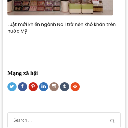
Luật mới khiến ngành Nail trở nên khó khăn trên
nước Mỹ
Mạng xã hội
Search