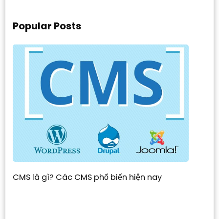
Popular Posts
CMS là gì? Các CMS phổ biến hiện nay