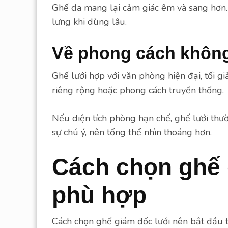
Ghế da mang lại cảm giác êm và sang hơn.
lưng khi dùng lâu.
Về phong cách không
Ghế lưới hợp với văn phòng hiện đại, tối g
riêng rộng hoặc phong cách truyền thống.
Nếu diện tích phòng hạn chế, ghế lưới th
sự chú ý, nên tổng thể nhìn thoáng hơn.
Cách chọn ghế 
phù hợp
Cách chọn ghế giám đốc lưới nên bắt đầu t