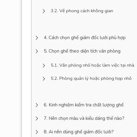
Về phong cách không gian
Cách chọn ghế giám đốc lưới phù hợp
Chọn ghế theo diện tích văn phòng
Văn phòng nhỏ hoặc làm việc tại nhà
Phòng quản lý hoặc phòng họp nhỏ
Kinh nghiệm kiểm tra chất lượng ghế
Nên chọn màu và kiểu dáng thế nào?
Ai nên dùng ghế giám đốc lưới?