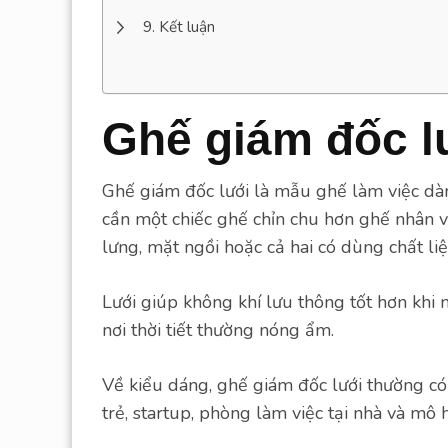
Kết luận
Ghế giám đốc lư
Ghế giám đốc lưới là mẫu ghế làm việc dà
cần một chiếc ghế chỉn chu hơn ghế nhân v
lưng, mặt ngồi hoặc cả hai có dùng chất liệ
Lưới giúp không khí lưu thông tốt hơn khi 
nơi thời tiết thường nóng ẩm.
Về kiểu dáng, ghế giám đốc lưới thường có
trẻ, startup, phòng làm việc tại nhà và mô