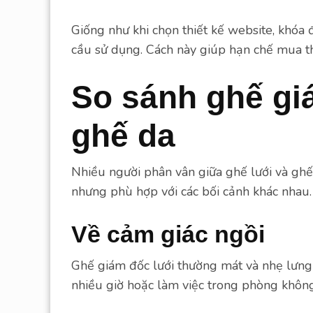
Giống như khi chọn thiết kế website, khóa 
cầu sử dụng. Cách này giúp hạn chế mua t
So sánh ghế gi
ghế da
Nhiều người phân vân giữa ghế lưới và ghế
nhưng phù hợp với các bối cảnh khác nhau.
Về cảm giác ngồi
Ghế giám đốc lưới thường mát và nhẹ lưng
nhiều giờ hoặc làm việc trong phòng không 