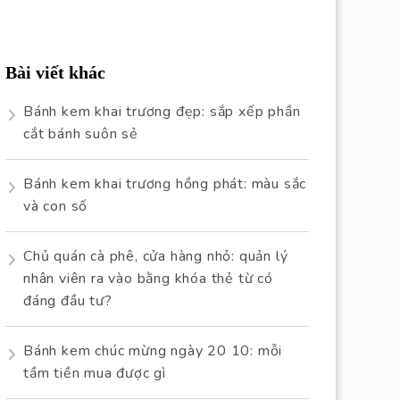
Bài viết khác
Bánh kem khai trương đẹp: sắp xếp phần
cắt bánh suôn sẻ
Bánh kem khai trương hồng phát: màu sắc
và con số
Chủ quán cà phê, cửa hàng nhỏ: quản lý
nhân viên ra vào bằng khóa thẻ từ có
đáng đầu tư?
Bánh kem chúc mừng ngày 20 10: mỗi
tầm tiền mua được gì