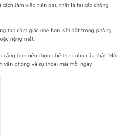
cách làm việc hiện đại, nhất là tại các không
ờng tạo cảm giác nhẹ hơn. Khi đặt trong phòng
hoặc nặng mắt.
cho rằng bạn nên chọn ghế theo nhu cầu thật. Một
nh văn phòng và sự thoải mái mỗi ngày.