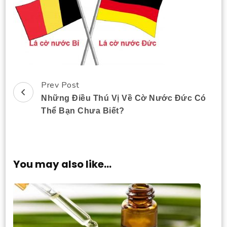
Prev Post
Post
Những Điều Thú Vị Về Cờ Nước Đức Có
Navigation
Thể Bạn Chưa Biết?
You may also like...