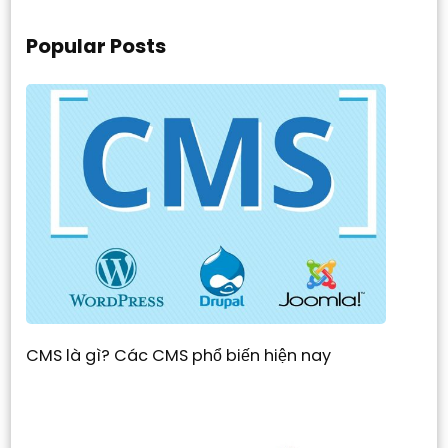
Popular Posts
CMS là gì? Các CMS phổ biến hiện nay