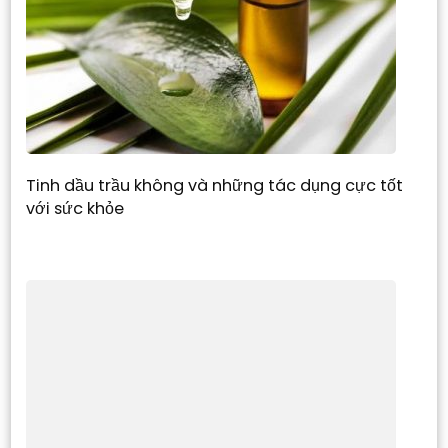
Tinh dầu trầu không và những tác dụng cực tốt
với sức khỏe