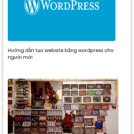
Hướng dẫn tạo website bằng wordpress cho
người mới