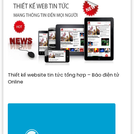
Thiết kế website tin tức tổng hợp – Báo điện tử
Online