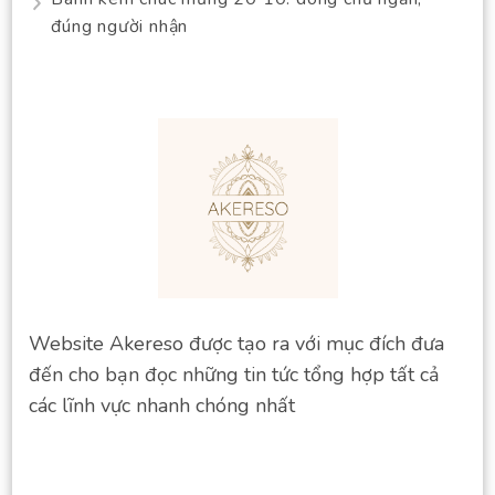
đúng người nhận
Website Akereso được tạo ra với mục đích đưa
đến cho bạn đọc những tin tức tổng hợp tất cả
các lĩnh vực nhanh chóng nhất