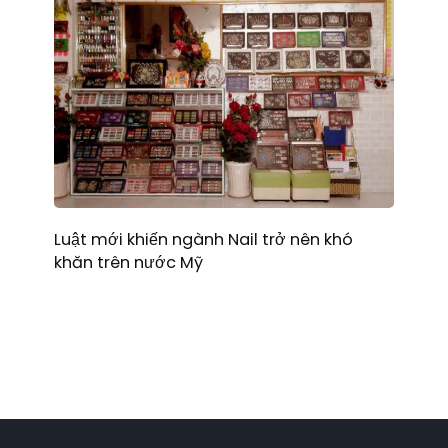
Luật mới khiến ngành Nail trở nên khó
khăn trên nước Mỹ