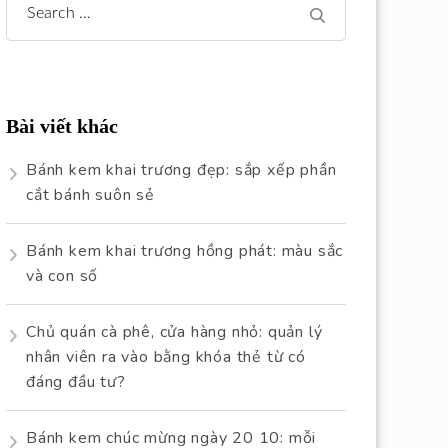
Search
for:
Bài viết khác
Bánh kem khai trương đẹp: sắp xếp phần
cắt bánh suôn sẻ
Bánh kem khai trương hồng phát: màu sắc
và con số
Chủ quán cà phê, cửa hàng nhỏ: quản lý
nhân viên ra vào bằng khóa thẻ từ có
đáng đầu tư?
Bánh kem chúc mừng ngày 20 10: mỗi