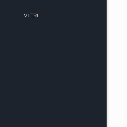
VỊ TRÍ