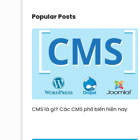
Popular Posts
CMS là gì? Các CMS phổ biến hiện nay