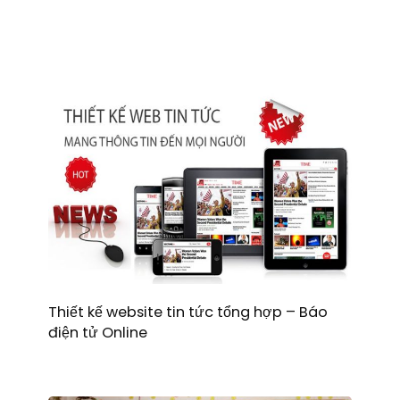
Thiết kế website tin tức tổng hợp – Báo
điện tử Online