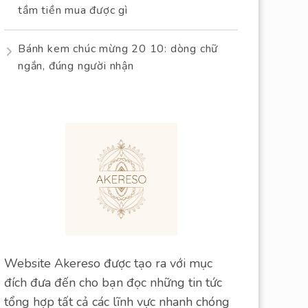
tầm tiền mua được gì
Bánh kem chúc mừng 20 10: dòng chữ
ngắn, đúng người nhận
Website Akereso được tạo ra với mục
đích đưa đến cho bạn đọc những tin tức
tổng hợp tất cả các lĩnh vực nhanh chóng