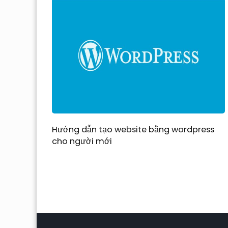
Hướng dẫn tạo website bằng wordpress
cho người mới