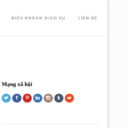
ĐIỀU KHOẢN DỊCH VỤ
LIÊN HỆ
Mạng xã hội