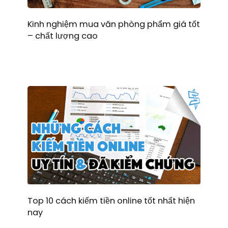
Kinh nghiệm mua văn phòng phẩm giá tốt
– chất lượng cao
Top 10 cách kiếm tiền online tốt nhất hiện
nay