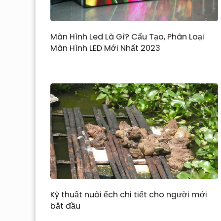
Màn Hình Led Là Gì? Cấu Tạo, Phân Loại
Màn Hình LED Mới Nhất 2023
Kỹ thuật nuôi ếch chi tiết cho người mới
bắt đầu