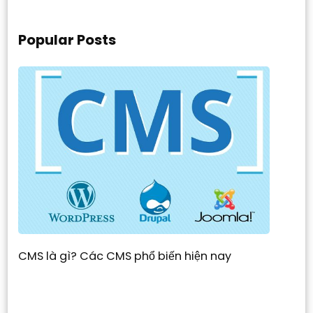
Popular Posts
CMS là gì? Các CMS phổ biến hiện nay