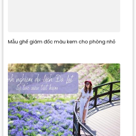
Mẫu ghế giám đốc màu kem cho phòng nhỏ