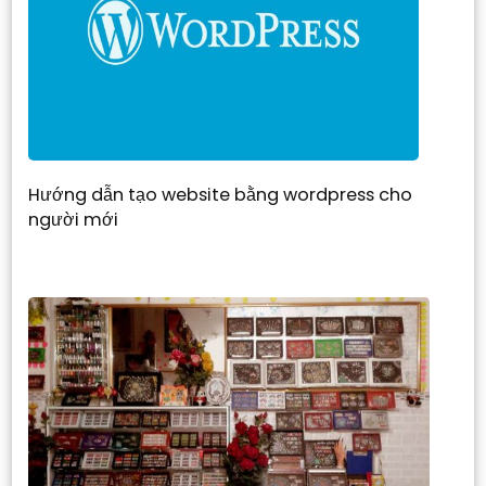
Hướng dẫn tạo website bằng wordpress cho
người mới