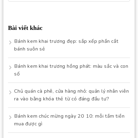
for:
Bài viết khác
Bánh kem khai trương đẹp: sắp xếp phần cắt
bánh suôn sẻ
Bánh kem khai trương hồng phát: màu sắc và con
số
Chủ quán cà phê, cửa hàng nhỏ: quản lý nhân viên
ra vào bằng khóa thẻ từ có đáng đầu tư?
Bánh kem chúc mừng ngày 20 10: mỗi tầm tiền
mua được gì