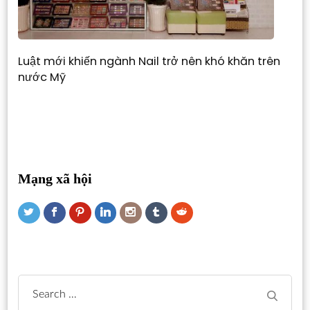
Luật mới khiến ngành Nail trở nên khó khăn trên
nước Mỹ
Mạng xã hội
Search