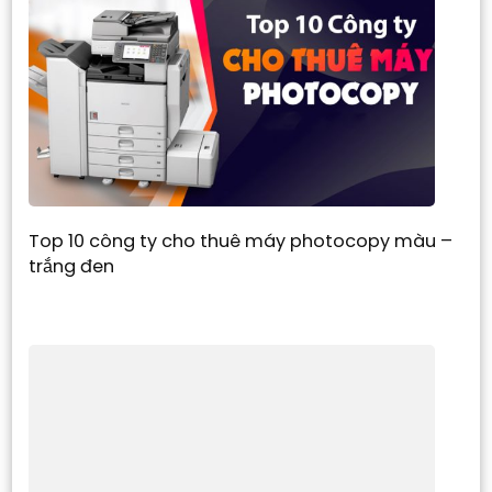
Top 10 công ty cho thuê máy photocopy màu –
trắng đen