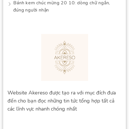
Bánh kem chúc mừng 20 10: dòng chữ ngắn,
đúng người nhận
Website Akereso được tạo ra với mục đích đưa
đến cho bạn đọc những tin tức tổng hợp tất cả
các lĩnh vực nhanh chóng nhất