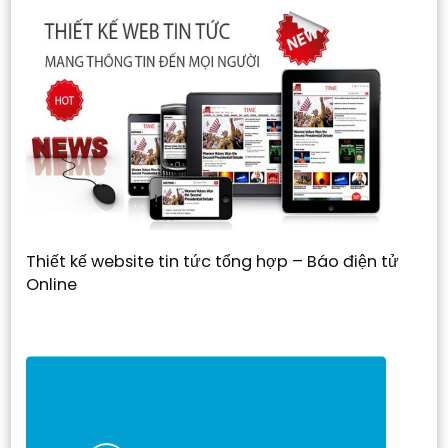
Thiết kế website tin tức tổng hợp – Báo điện tử
Online