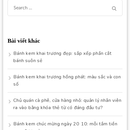
Search
for:
Bài viết khác
Bánh kem khai trương đẹp: sắp xếp phần cắt
bánh suôn sẻ
Bánh kem khai trương hồng phát: màu sắc và con
số
Chủ quán cà phê, cửa hàng nhỏ: quản lý nhân viên
ra vào bằng khóa thẻ từ có đáng đầu tư?
Bánh kem chúc mừng ngày 20 10: mỗi tầm tiền