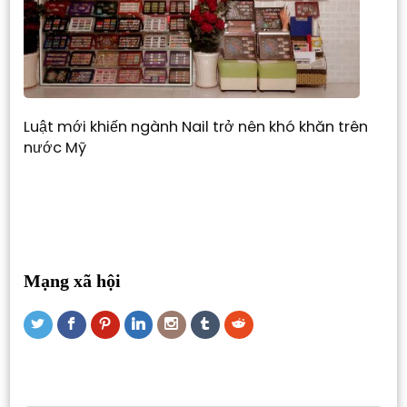
Luật mới khiến ngành Nail trở nên khó khăn trên
nước Mỹ
Mạng xã hội