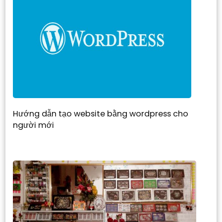
Hướng dẫn tạo website bằng wordpress cho
người mới