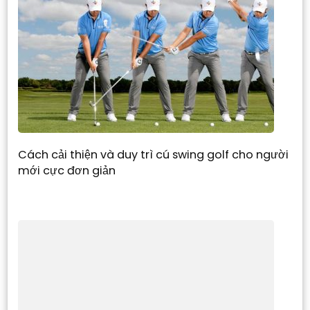
Cách cải thiện và duy trì cú swing golf cho người
mới cực đơn giản