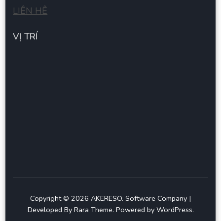
LIÊN HÊ
VỊ TRÍ
Copyright © 2026
AKERESO
.
Software Company |
Developed By
Rara Theme
.
Powered by
WordPress
.