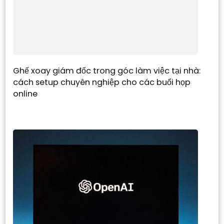
Ghế xoay giám đốc trong góc làm việc tại nhà:
cách setup chuyên nghiệp cho các buổi họp
online