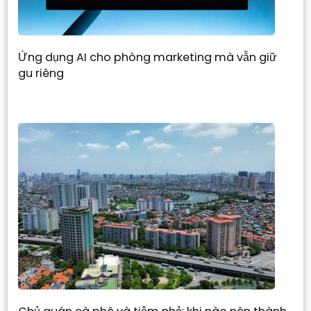
Ứng dụng AI cho phòng marketing mà vẫn giữ
gu riêng