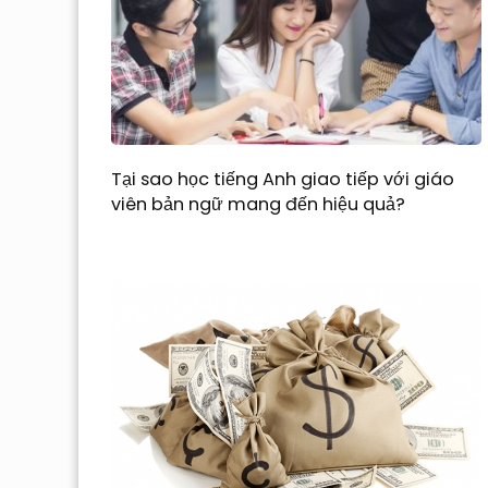
Tại sao học tiếng Anh giao tiếp với giáo
viên bản ngữ mang đến hiệu quả?