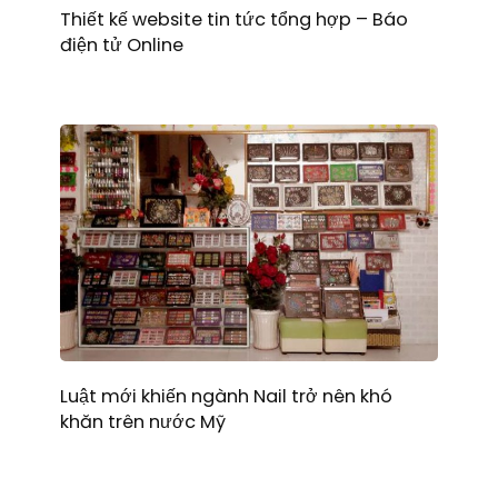
Thiết kế website tin tức tổng hợp – Báo
điện tử Online
Luật mới khiến ngành Nail trở nên khó
khăn trên nước Mỹ