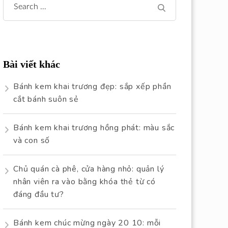
Search
for:
Bài viết khác
Bánh kem khai trương đẹp: sắp xếp phần
cắt bánh suôn sẻ
Bánh kem khai trương hồng phát: màu sắc
và con số
Chủ quán cà phê, cửa hàng nhỏ: quản lý
nhân viên ra vào bằng khóa thẻ từ có
đáng đầu tư?
Bánh kem chúc mừng ngày 20 10: mỗi