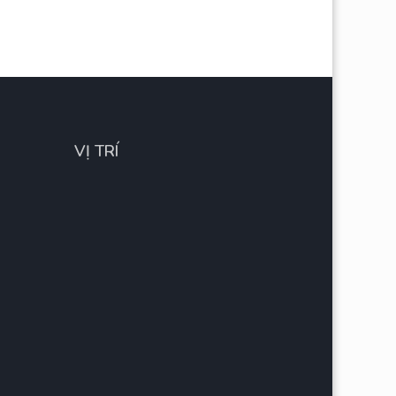
VỊ TRÍ