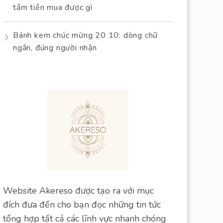
tầm tiền mua được gì
Bánh kem chúc mừng 20 10: dòng chữ
ngắn, đúng người nhận
Website Akereso được tạo ra với mục
đích đưa đến cho bạn đọc những tin tức
tổng hợp tất cả các lĩnh vực nhanh chóng