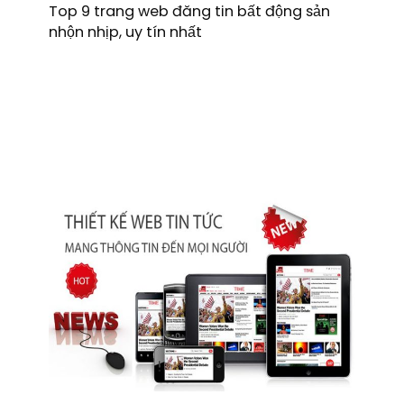
Top 9 trang web đăng tin bất động sản
nhộn nhịp, uy tín nhất