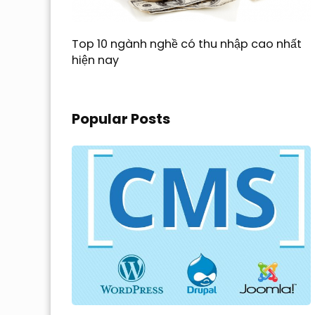
Top 10 ngành nghề có thu nhập cao nhất
hiện nay
Popular Posts