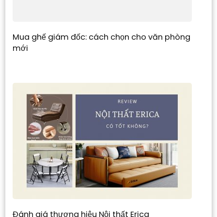
Mua ghế giám đốc: cách chọn cho văn phòng
mới
Đánh giá thương hiệu Nội thất Erica