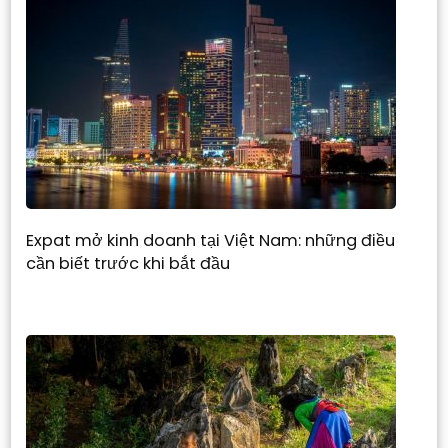
Expat mở kinh doanh tại Việt Nam: những điều
cần biết trước khi bắt đầu