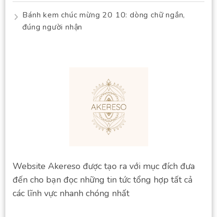
Bánh kem chúc mừng 20 10: dòng chữ ngắn,
đúng người nhận
Website Akereso được tạo ra với mục đích đưa
đến cho bạn đọc những tin tức tổng hợp tất cả
các lĩnh vực nhanh chóng nhất