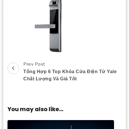
Prev Post
Post
Tổng Hợp 6 Top Khóa Cửa Điện Tử Yale
Navigation
Chất Lượng Và Giá Tốt
You may also like...