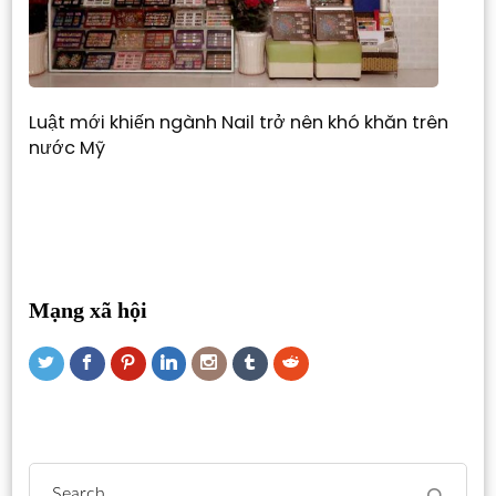
Luật mới khiến ngành Nail trở nên khó khăn trên
nước Mỹ
Mạng xã hội