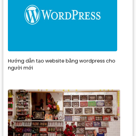
Hướng dẫn tạo website bằng wordpress cho
người mới