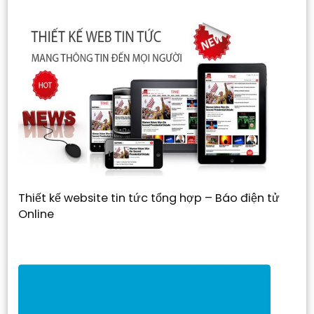
Thiết kế website tin tức tổng hợp – Báo điện tử
Online