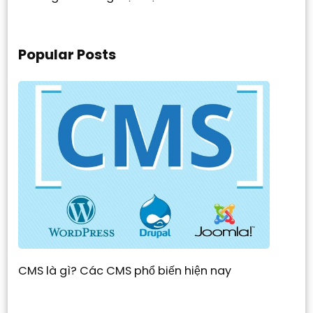
Popular Posts
CMS là gì? Các CMS phổ biến hiện nay