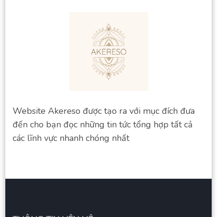
Website Akereso được tạo ra với mục đích đưa
đến cho bạn đọc những tin tức tổng hợp tất cả
các lĩnh vực nhanh chóng nhất