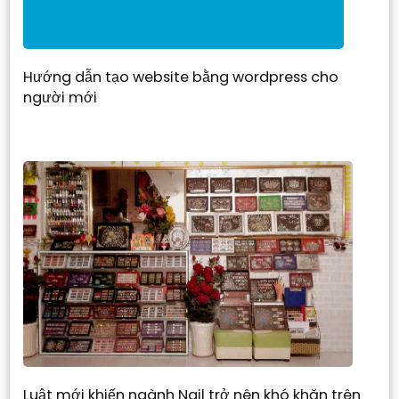
Hướng dẫn tạo website bằng wordpress cho
người mới
Luật mới khiến ngành Nail trở nên khó khăn trên