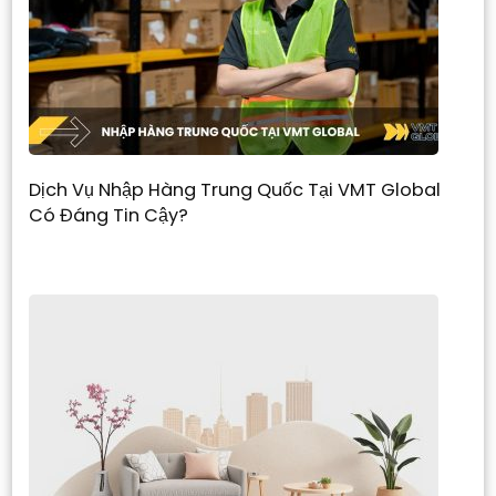
Dịch Vụ Nhập Hàng Trung Quốc Tại VMT Global
Có Đáng Tin Cậy?