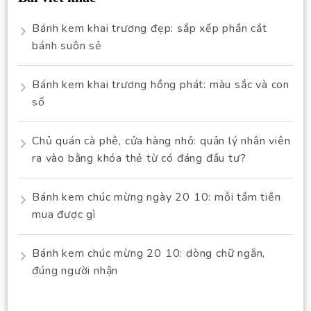
Bánh kem khai trương đẹp: sắp xếp phần cắt
bánh suôn sẻ
Bánh kem khai trương hồng phát: màu sắc và con
số
Chủ quán cà phê, cửa hàng nhỏ: quản lý nhân viên
ra vào bằng khóa thẻ từ có đáng đầu tư?
Bánh kem chúc mừng ngày 20 10: mỗi tầm tiền
mua được gì
Bánh kem chúc mừng 20 10: dòng chữ ngắn,
đúng người nhận