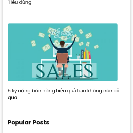
Tiêu dùng
5 kỹ năng bán hàng hiệu quả bạn không nên bỏ
qua
Popular Posts