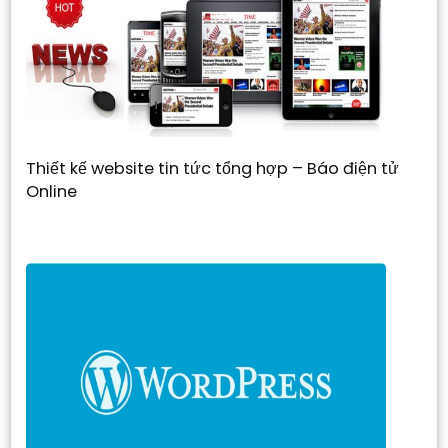
Thiết kế website tin tức tổng hợp – Báo điện tử
Online