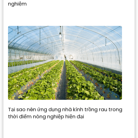
nghiệm
Tại sao nên ứng dụng nhà kính trồng rau trong
thời điểm nông nghiệp hiện đại