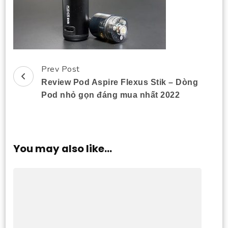
Prev Post
Post
Review Pod Aspire Flexus Stik – Dòng
Navigation
Pod nhỏ gọn đáng mua nhất 2022
You may also like...