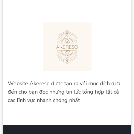
Website Akereso được tạo ra với mục đích đưa
đến cho bạn đọc những tin tức tổng hợp tất cả
các lĩnh vực nhanh chóng nhất