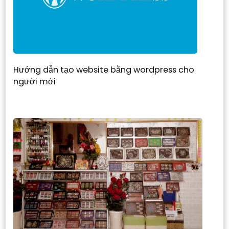
Hướng dẫn tạo website bằng wordpress cho
người mới