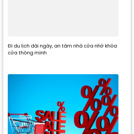
Đi du lịch dài ngày, an tâm nhà cửa nhờ khóa
cửa thông minh