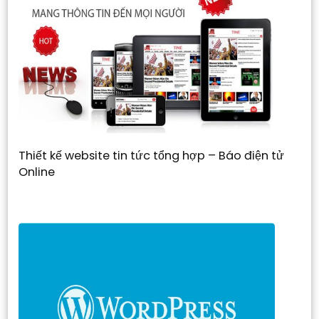
Thiết kế website tin tức tổng hợp – Báo điện tử
Online