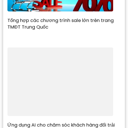
Tổng hợp các chương trình sale lớn trên trang
TMĐT Trung Quốc
Ứng dụng AI cho chăm sóc khách hàng đổi trải