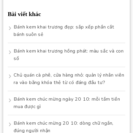
Bài viết khác
Bánh kem khai trương đẹp: sắp xếp phần cắt
bánh suôn sẻ
Bánh kem khai trương hồng phát: màu sắc và con
số
Chủ quán cà phê, cửa hàng nhỏ: quản lý nhân viên
ra vào bằng khóa thẻ từ có đáng đầu tư?
Bánh kem chúc mừng ngày 20 10: mỗi tầm tiền
mua được gì
Bánh kem chúc mừng 20 10: dòng chữ ngắn,
đúng người nhận