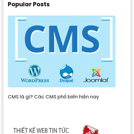
Popular Posts
CMS là gì? Các CMS phổ biến hiện nay