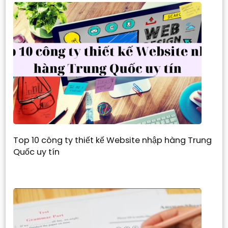
Top 10 công ty thiết kế Website nhập hàng Trung
Quốc uy tín