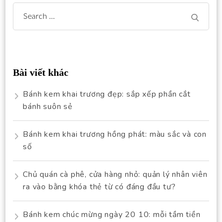
Search
for:
Bài viết khác
Bánh kem khai trương đẹp: sắp xếp phần cắt
bánh suôn sẻ
Bánh kem khai trương hồng phát: màu sắc và con
số
Chủ quán cà phê, cửa hàng nhỏ: quản lý nhân viên
ra vào bằng khóa thẻ từ có đáng đầu tư?
Bánh kem chúc mừng ngày 20 10: mỗi tầm tiền