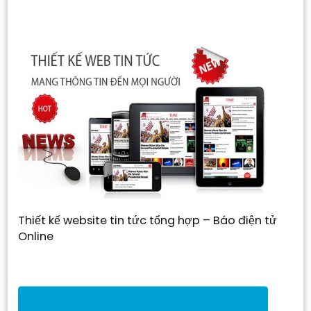
Thiết kế website tin tức tổng hợp – Báo điện tử
Online