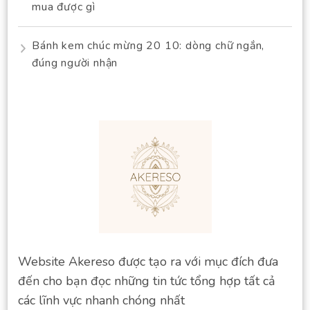
mua được gì
Bánh kem chúc mừng 20 10: dòng chữ ngắn,
đúng người nhận
Website Akereso được tạo ra với mục đích đưa
đến cho bạn đọc những tin tức tổng hợp tất cả
các lĩnh vực nhanh chóng nhất