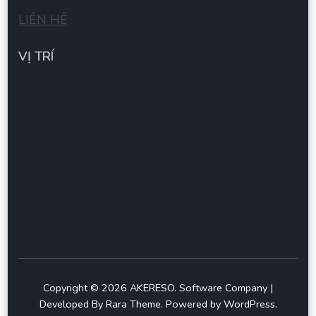
LIÊN HÊ
VỊ TRÍ
Copyright © 2026
AKERESO
.
Software Company |
Developed By
Rara Theme
.
Powered by
WordPress
.