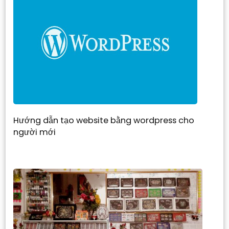
Hướng dẫn tạo website bằng wordpress cho
người mới