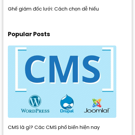
Ghế giám đốc lưới: Cách chọn dễ hiểu
Popular Posts
CMS là gì? Các CMS phổ biến hiện nay