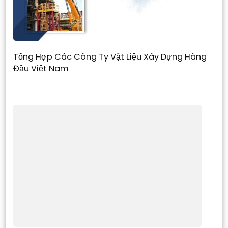
Tổng Hợp Các Công Ty Vật Liệu Xây Dựng Hàng
Đầu Việt Nam