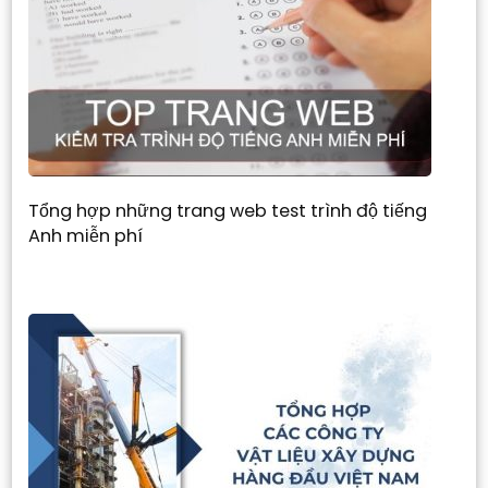
Tổng hợp những trang web test trình độ tiếng
Anh miễn phí