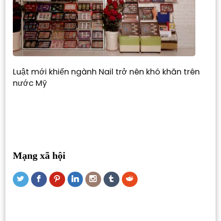
Luật mới khiến ngành Nail trở nên khó khăn trên
nước Mỹ
Mạng xã hội