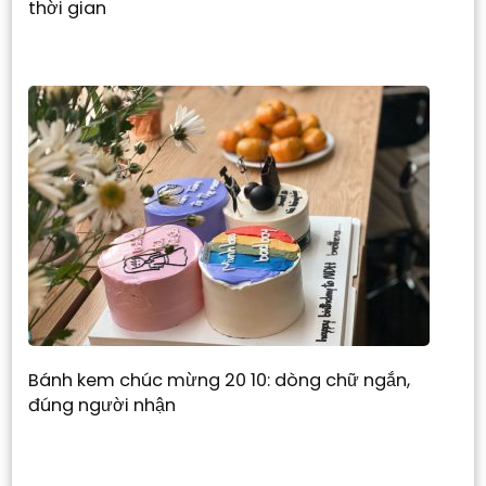
thời gian
Bánh kem chúc mừng 20 10: dòng chữ ngắn,
đúng người nhận