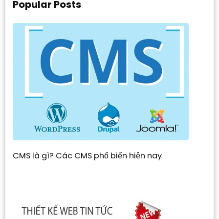
Popular Posts
CMS là gì? Các CMS phổ biến hiện nay