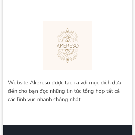
Website Akereso được tạo ra với mục đích đưa
đến cho bạn đọc những tin tức tổng hợp tất cả
các lĩnh vực nhanh chóng nhất