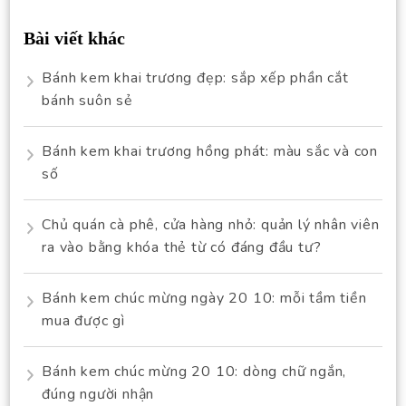
Bài viết khác
Bánh kem khai trương đẹp: sắp xếp phần cắt
bánh suôn sẻ
Bánh kem khai trương hồng phát: màu sắc và con
số
Chủ quán cà phê, cửa hàng nhỏ: quản lý nhân viên
ra vào bằng khóa thẻ từ có đáng đầu tư?
Bánh kem chúc mừng ngày 20 10: mỗi tầm tiền
mua được gì
Bánh kem chúc mừng 20 10: dòng chữ ngắn,
đúng người nhận