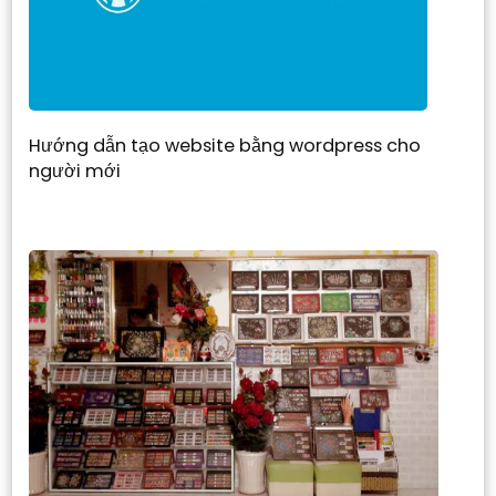
Hướng dẫn tạo website bằng wordpress cho
người mới