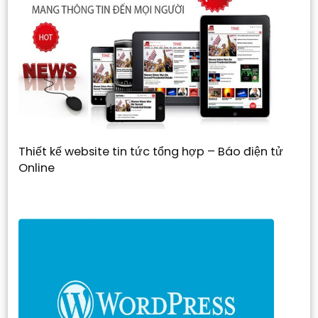
Thiết kế website tin tức tổng hợp – Báo điện tử
Online