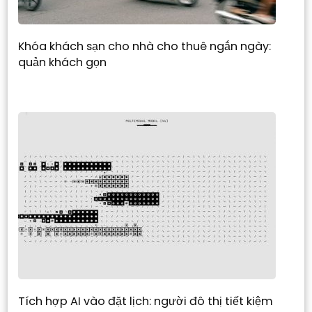
Khóa khách sạn cho nhà cho thuê ngắn ngày:
quản khách gọn
Tích hợp AI vào đặt lịch: người đô thị tiết kiệm