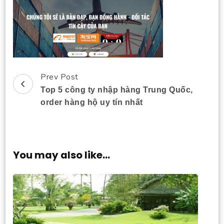
Prev Post
Post
Top 5 công ty nhập hàng Trung Quốc,
Navigation
order hàng hộ uy tín nhất
You may also like...