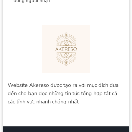
đúng người nhận
Website Akereso được tạo ra với mục đích đưa
đến cho bạn đọc những tin tức tổng hợp tất cả
các lĩnh vực nhanh chóng nhất