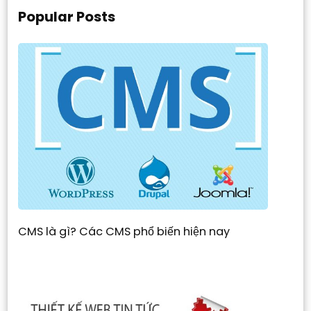
Popular Posts
CMS là gì? Các CMS phổ biến hiện nay