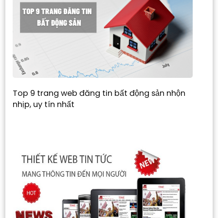
Top 9 trang web đăng tin bất động sản nhộn
nhịp, uy tín nhất