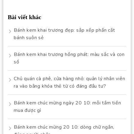
Bài viết khác
Bánh kem khai trương đẹp: sắp xếp phần cắt
bánh suôn sẻ
Bánh kem khai trương hồng phát: màu sắc và con
số
Chủ quán cà phê, cửa hàng nhỏ: quản lý nhân viên
ra vào bằng khóa thẻ từ có đáng đầu tư?
Bánh kem chúc mừng ngày 20 10: mỗi tầm tiền
mua được gì
Bánh kem chúc mừng 20 10: dòng chữ ngắn,