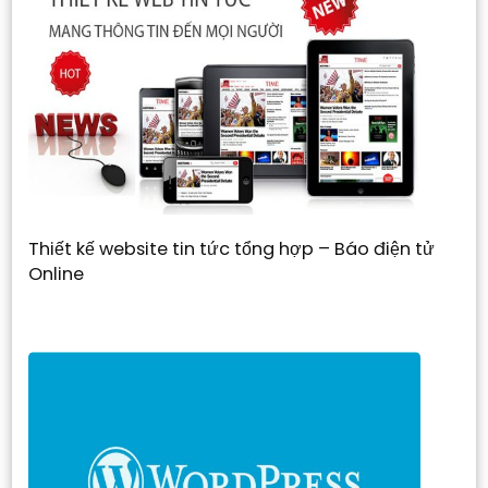
Thiết kế website tin tức tổng hợp – Báo điện tử
Online