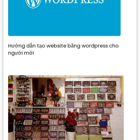
Hướng dẫn tạo website bằng wordpress cho
người mới