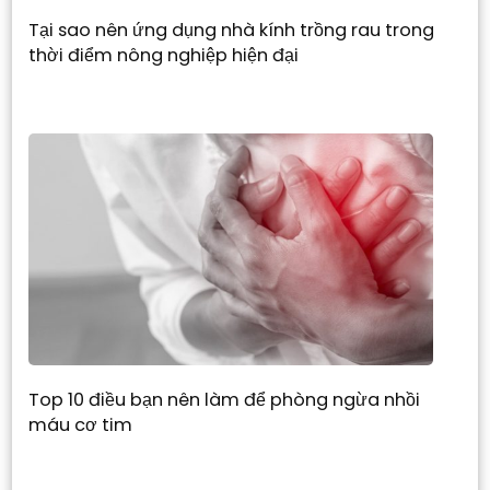
Tại sao nên ứng dụng nhà kính trồng rau trong
thời điểm nông nghiệp hiện đại
Top 10 điều bạn nên làm để phòng ngừa nhồi
máu cơ tim