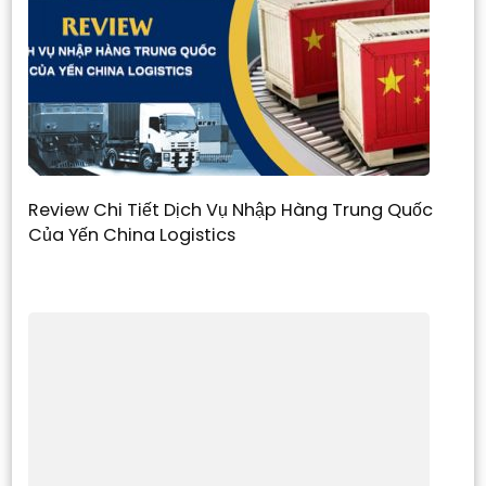
Review Chi Tiết Dịch Vụ Nhập Hàng Trung Quốc
Của Yến China Logistics