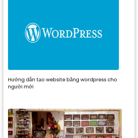
Hướng dẫn tạo website bằng wordpress cho
người mới