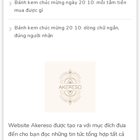
Bánh kem chúc mừng ngày 20 10: mỗi tầm tiền
mua được gì
Bánh kem chúc mừng 20 10: dòng chữ ngắn,
đúng người nhận
Website Akereso được tạo ra với mục đích đưa
đến cho bạn đọc những tin tức tổng hợp tất cả