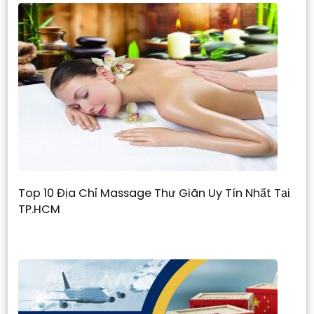
Top 10 Địa Chỉ Massage Thư Giãn Uy Tín Nhất Tại
TP.HCM