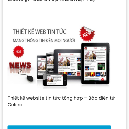
Thiết kế website tin tức tổng hợp – Báo điện tử
Online