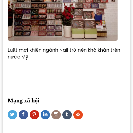
Luật mới khiến ngành Nail trở nên khó khăn trên
nước Mỹ
Mạng xã hội