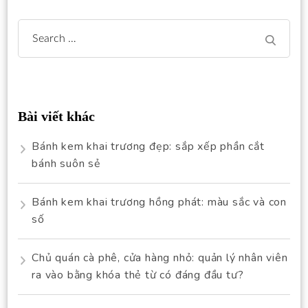
Search
for:
Bài viết khác
Bánh kem khai trương đẹp: sắp xếp phần cắt
bánh suôn sẻ
Bánh kem khai trương hồng phát: màu sắc và con
số
Chủ quán cà phê, cửa hàng nhỏ: quản lý nhân viên
ra vào bằng khóa thẻ từ có đáng đầu tư?