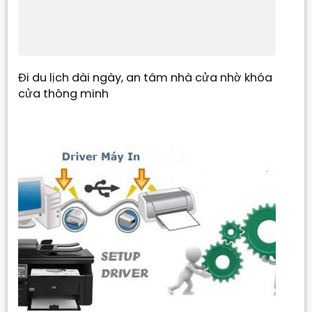
Đi du lịch dài ngày, an tâm nhà cửa nhờ khóa
cửa thông minh