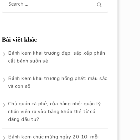
Search
for:
Bài viết khác
Bánh kem khai trương đẹp: sắp xếp phần
cắt bánh suôn sẻ
Bánh kem khai trương hồng phát: màu sắc
và con số
Chủ quán cà phê, cửa hàng nhỏ: quản lý
nhân viên ra vào bằng khóa thẻ từ có
đáng đầu tư?
Bánh kem chúc mừng ngày 20 10: mỗi