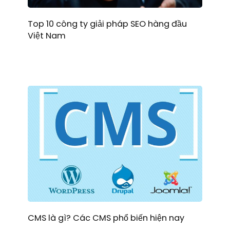
Top 10 công ty giải pháp SEO hàng đầu
Việt Nam
CMS là gì? Các CMS phổ biến hiện nay