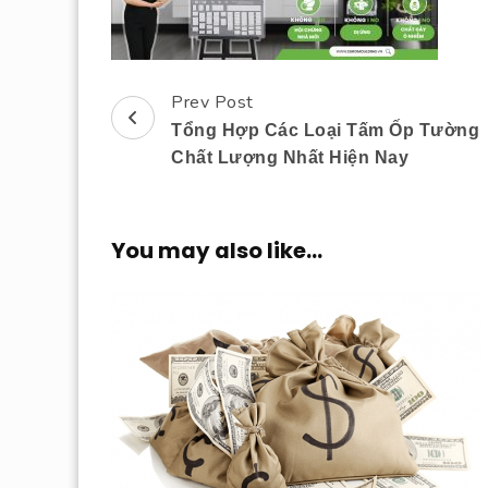
Prev Post
Post
Tổng Hợp Các Loại Tấm Ốp Tường
Navigation
Chất Lượng Nhất Hiện Nay
You may also like...