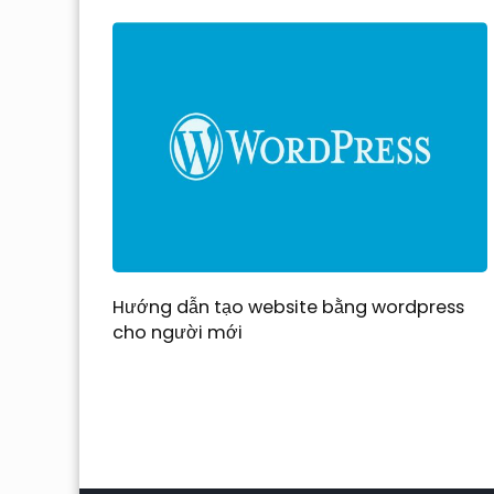
Hướng dẫn tạo website bằng wordpress
cho người mới