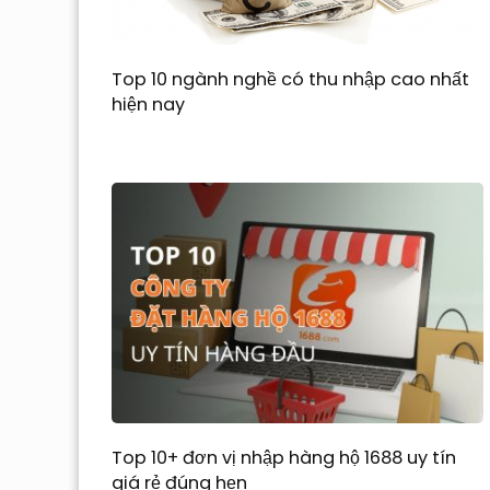
Top 10 ngành nghề có thu nhập cao nhất
hiện nay
Top 10+ đơn vị nhập hàng hộ 1688 uy tín
giá rẻ đúng hẹn