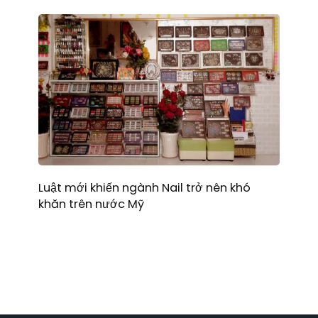
Luật mới khiến ngành Nail trở nên khó
khăn trên nước Mỹ