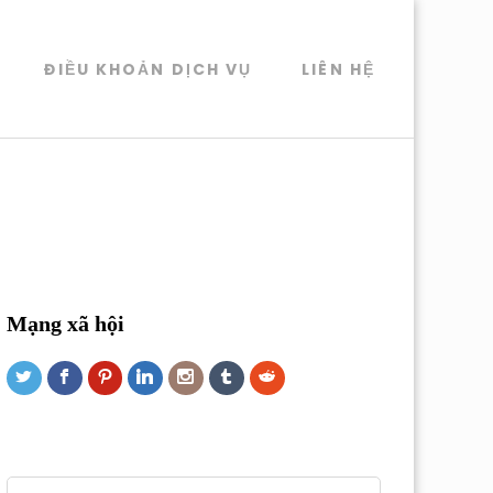
ĐIỀU KHOẢN DỊCH VỤ
LIÊN HỆ
Mạng xã hội