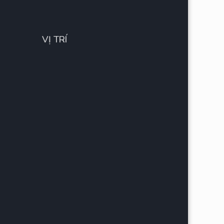
VỊ TRÍ