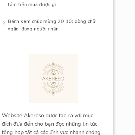
tầm tiền mua được gì
Bánh kem chúc mừng 20 10: dòng chữ
ngắn, đúng người nhận
Website Akereso được tạo ra với mục
đích đưa đến cho bạn đọc những tin tức
tổng hợp tất cả các lĩnh vực nhanh chóng