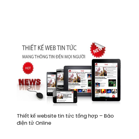
Thiết kế website tin tức tổng hợp – Báo
điện tử Online