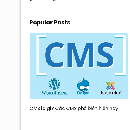
Popular Posts
CMS là gì? Các CMS phổ biến hiện nay