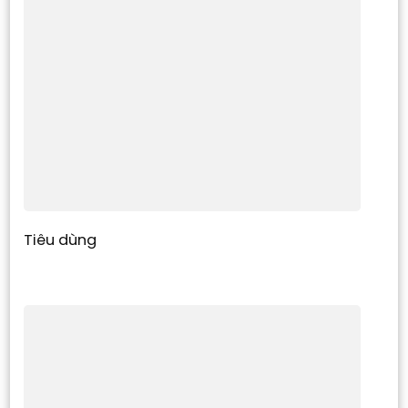
Tiêu dùng