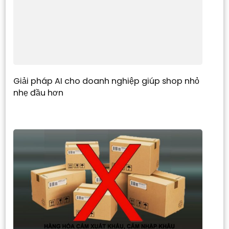
Giải pháp AI cho doanh nghiệp giúp shop nhỏ
nhẹ đầu hơn