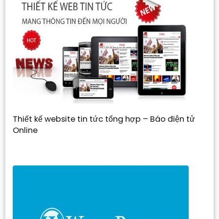
Thiết kế website tin tức tổng hợp – Báo điện tử
Online