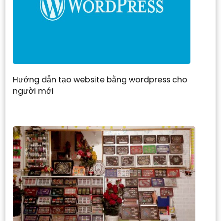
Hướng dẫn tạo website bằng wordpress cho
người mới