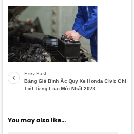
Prev Post
Post
Bảng Giá Bình Ắc Quy Xe Honda Civic Chi
Navigation
Tiết Từng Loại Mới Nhất 2023
You may also like...