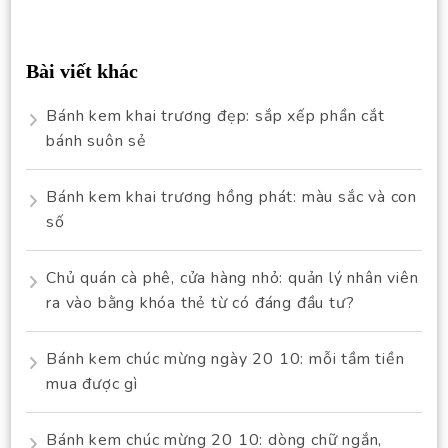
Bài viết khác
Bánh kem khai trương đẹp: sắp xếp phần cắt
bánh suôn sẻ
Bánh kem khai trương hồng phát: màu sắc và con
số
Chủ quán cà phê, cửa hàng nhỏ: quản lý nhân viên
ra vào bằng khóa thẻ từ có đáng đầu tư?
Bánh kem chúc mừng ngày 20 10: mỗi tầm tiền
mua được gì
Bánh kem chúc mừng 20 10: dòng chữ ngắn,