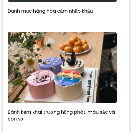
Danh mục hàng hóa cấm nhập khẩu
Bánh kem khai trương hồng phát: màu sắc và
con số