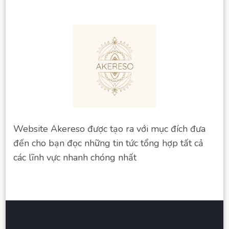
Website Akereso được tạo ra với mục đích đưa
đến cho bạn đọc những tin tức tổng hợp tất cả
các lĩnh vực nhanh chóng nhất