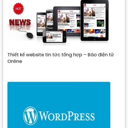
Thiết kế website tin tức tổng hợp – Báo điện tử
Online