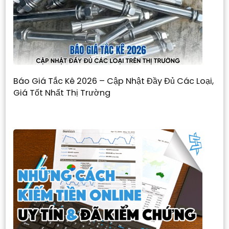
Báo Giá Tắc Kê 2026 – Cập Nhật Đầy Đủ Các Loại,
Giá Tốt Nhất Thị Trường