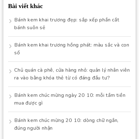
Bài viết khác
Bánh kem khai trương đẹp: sắp xếp phần cắt
bánh suôn sẻ
Bánh kem khai trương hồng phát: màu sắc và con
số
Chủ quán cà phê, cửa hàng nhỏ: quản lý nhân viên
ra vào bằng khóa thẻ từ có đáng đầu tư?
Bánh kem chúc mừng ngày 20 10: mỗi tầm tiền
mua được gì
Bánh kem chúc mừng 20 10: dòng chữ ngắn,
đúng người nhận