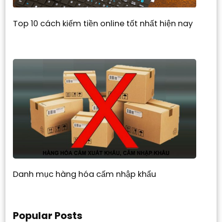
Top 10 cách kiếm tiền online tốt nhất hiện nay
Danh mục hàng hóa cấm nhập khẩu
Popular Posts