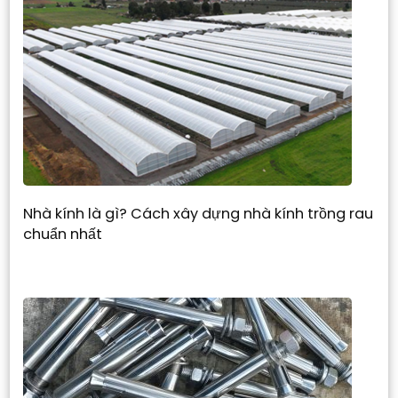
Nhà kính là gì? Cách xây dựng nhà kính trồng rau
chuẩn nhất