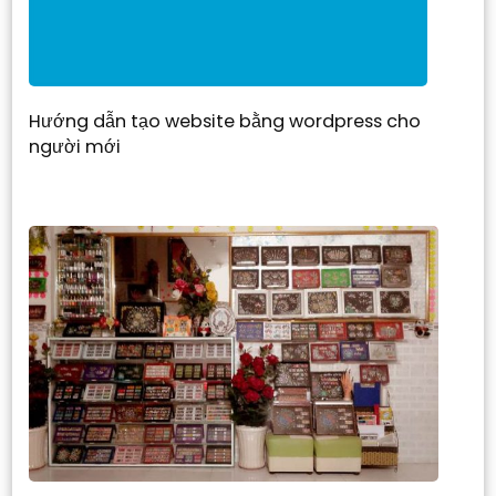
Hướng dẫn tạo website bằng wordpress cho
người mới