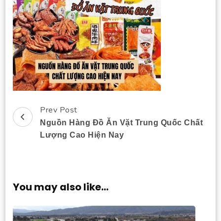
Prev Post
Post
Nguồn Hàng Đồ Ăn Vặt Trung Quốc Chất
Navigation
Lượng Cao Hiện Nay
You may also like...